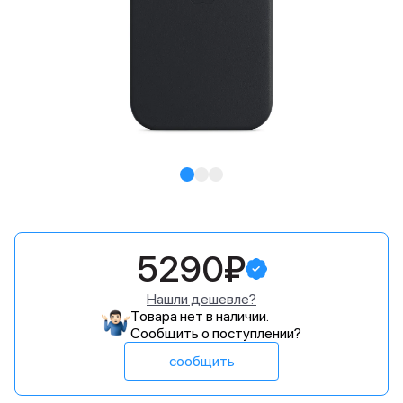
5290₽
Нашли дешевле?
Товара нет в наличии.
Сообщить о поступлении?
сообщить