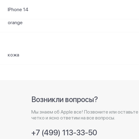
IPhone 14
orange
кожа
Возникли вопросы?
Мы знаем об Apple все! Позвоните или оставьте
четко и ясно ответим на все вопросы.
+7 (499) 113-33-50