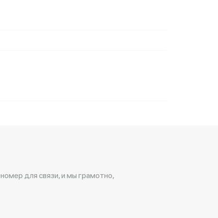
 номер для связи, и мы грамотно,