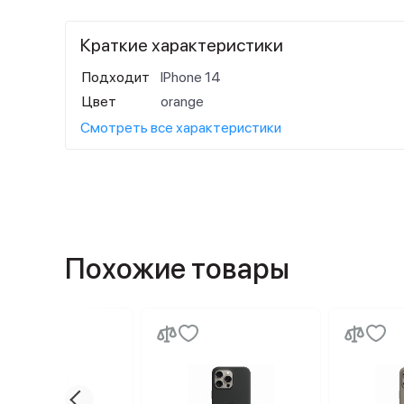
Краткие характеристики
Подходит
IPhone 14
Цвет
orange
Смотреть все характеристики
Похожие товары