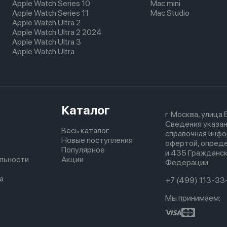
Apple Watch Series 10
Mac mini
Apple Watch Series 11
Mac Studio
Apple Watch Ultra 2
Apple Watch Ultra 2 2024
Apple Watch Ultra 3
Apple Watch Ultra
Каталог
г. Москва, улица
Сведения указан
Весь каталог
справочная инфо
Новые поступления
офертой, опред
Популярное
и 435 Гражданск
льности
Акции
Федерации.
а
+7 (499) 113-33
Мы принимаем: