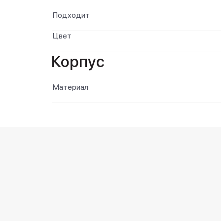
Подходит
Цвет
Корпус
Материал