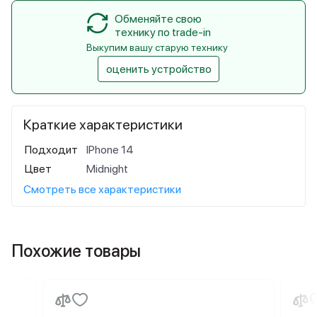
Обменяйте свою
технику по trade-in
Выкупим вашу старую технику
оценить устройство
Краткие характеристики
Подходит
IPhone 14
Цвет
Midnight
Смотреть все характеристики
Похожие товары