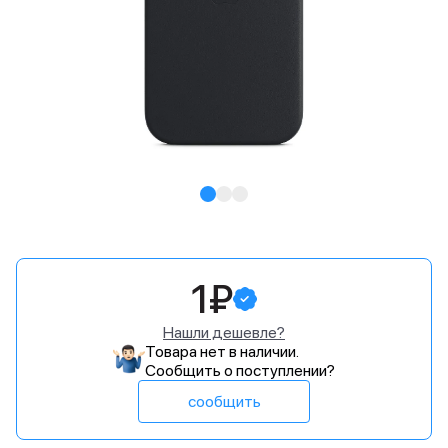
1₽
Нашли дешевле?
Товара нет в наличии.
Сообщить о поступлении?
сообщить