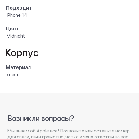
Подходит
IPhone 14
Цвет
Midnight
Корпус
Материал
кожа
Возникли вопросы?
Мы знаем об Apple все! Позвоните или оставьте номер
для связи, и мы грамотно, четко и ясно ответим на все