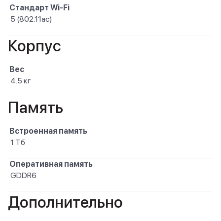
Стандарт Wi-Fi
5 (802.11ac)
Корпус
Вес
4.5 кг
Память
Встроенная память
1 Тб
Оперативная память
GDDR6
Дополнительно