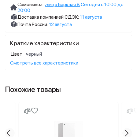
Самовывоз:
улица Барклая 8
Сегодня с 10:00 до
20:00
Доставка компанией СДЭК:
11 августа
Почта России:
12 августа
Краткие характеристики
Цвет
черный
Смотреть все характеристики
Похожие товары