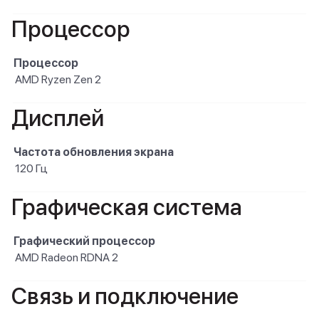
Процессор
Процессор
AMD Ryzen Zen 2
Дисплей
Частота обновления экрана
120 Гц
Графическая система
Графический процессор
AMD Radeon RDNA 2
Связь и подключение