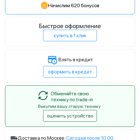
Начислим 620 бонусов
Быстрое оформление
купить в 1 клик
Взять в кредит
оформить в кредит
Обменяйте свою
технику по trade-in
Выкупим вашу старую технику
оценить устройство
Доставка по Москве:
Сегодня после 10:00