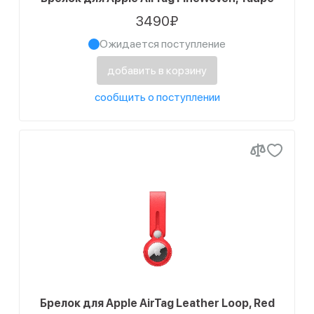
3490₽
Ожидается поступление
добавить в корзину
сообщить о поступлении
Брелок для Apple AirTag Leather Loop, Red