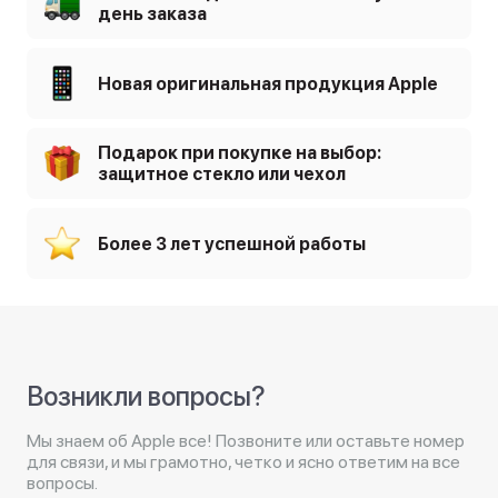
день заказа
Новая оригинальная продукция Apple
Подарок при покупке на выбор:
защитное стекло или чехол
Более 3 лет успешной работы
Возникли вопросы?
Мы знаем об Apple все! Позвоните или оставьте номер
для связи, и мы грамотно, четко и ясно ответим на все
вопросы.