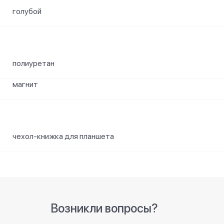
голубой
полиуретан
магнит
чехол-книжка для планшета
Возникли вопросы?