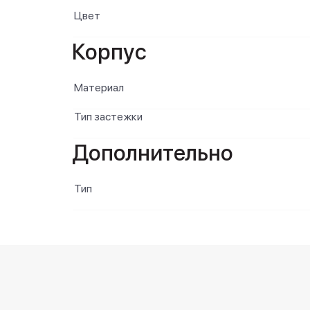
Цвет
Корпус
Материал
Тип застежки
Дополнительно
Тип