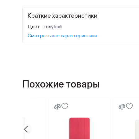
Краткие характеристики
Цвет
голубой
Смотреть все характеристики
Похожие товары