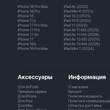
iPhone 18 Pro Max
iPad Air (2022)
iPhone 18 Pro
iPad Mini 6 (2021)
iPhone 18
iPad 10.2 (2021)
iPhone 17e
iPad 10.9 (2022)
iPhone 17 Pro Max
iPad 11 (2025)
iPhone 17 Pro
iPad Air 11 M3 (2025)
iPhone 17 Air
iPad Air 11 M4 (2026)
iPhone 17
iPad Air 13 M3 (2025)
iPhone 16e
iPad Air 13 M4 (2026)
iPhone 16 Pro Max
iPad Mini 7 (2024)
Аксессуары
Информация
Для AirPods
О магазине
Премиум сервис
Кредит
Для iPhone
Политика возврата
Для iPad
Политика конфиденциа
Для Mac
Оплата и доставка