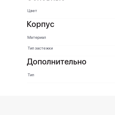
Цвет
Корпус
Материал
Тип застежки
Дополнительно
Тип