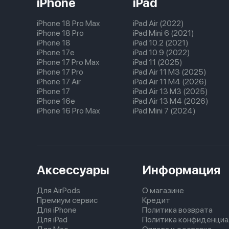
iPhone
iPad
iPhone 18 Pro Max
iPad Air (2022)
iPhone 18 Pro
iPad Mini 6 (2021)
iPhone 18
iPad 10.2 (2021)
iPhone 17e
iPad 10.9 (2022)
iPhone 17 Pro Max
iPad 11 (2025)
iPhone 17 Pro
iPad Air 11 M3 (2025)
iPhone 17 Air
iPad Air 11 M4 (2026)
iPhone 17
iPad Air 13 M3 (2025)
iPhone 16e
iPad Air 13 M4 (2026)
iPhone 16 Pro Max
iPad Mini 7 (2024)
Аксессуары
Информация
Для AirPods
О магазине
Премиум сервис
Кредит
Для iPhone
Политика возврата
Для iPad
Политика конфиденциа