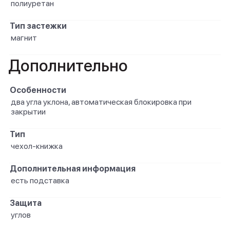
полиуретан
Тип застежки
магнит
Дополнительно
Особенности
два угла уклона, автоматическая блокировка при
закрытии
Тип
чехол-книжка
Дополнительная информация
есть подставка
Защита
углов