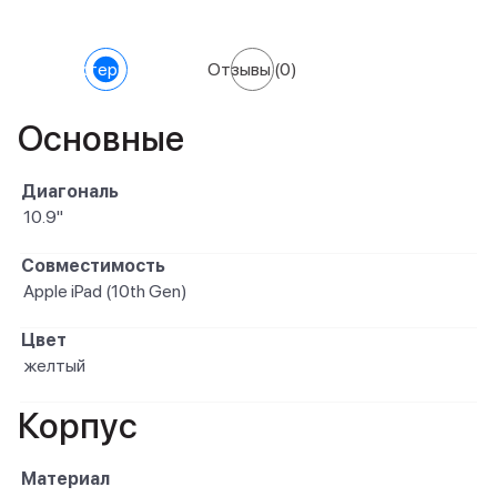
Характеристики
Отзывы
(0)
Основные
Диагональ
10.9"
Совместимость
Apple iPad (10th Gen)
Цвет
желтый
Корпус
Материал