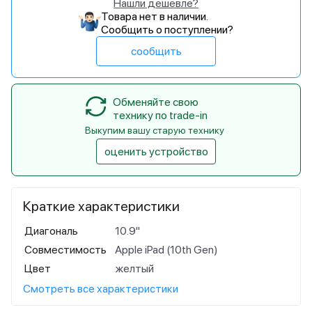
Нашли дешевле?
Товара нет в наличии.
Сообщить о поступлении?
сообщить
Обменяйте свою
технику по trade-in
Выкупим вашу старую технику
оценить устройство
Краткие характеристики
Диагональ
10.9"
Совместимость
Apple iPad (10th Gen)
Цвет
желтый
Смотреть все характеристики