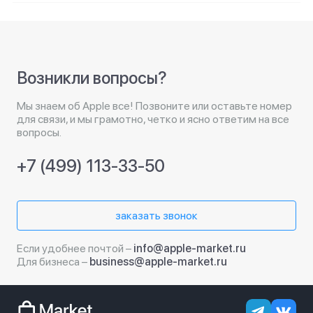
Возникли вопросы?
Мы знаем об Apple все! Позвоните или оставьте номер
для связи, и мы грамотно, четко и ясно ответим на все
вопросы.
+7 (499) 113-33-50
заказать звонок
Если удобнее почтой –
info@apple-market.ru
Для бизнеса –
business@apple-market.ru