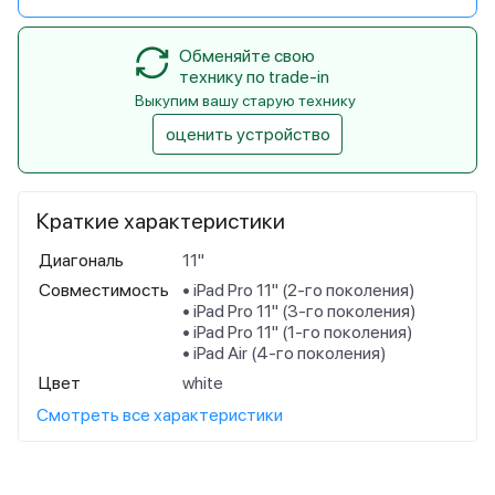
Обменяйте свою
технику по trade-in
Выкупим вашу старую технику
оценить устройство
Краткие характеристики
Диагональ
11"
Совместимость
• iPad Pro 11" (2‑го поколения)
• iPad Pro 11" (3‑го поколения)
• iPad Pro 11" (1‑го поколения)
• iPad Air (4‑го поколения)
Цвет
white
Смотреть все характеристики