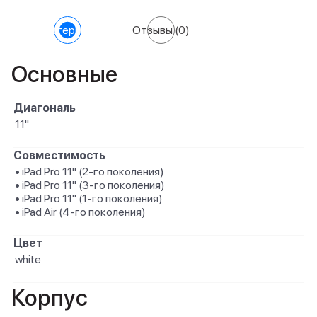
Характеристики
Отзывы
(0)
Основные
Диагональ
11"
Совместимость
• iPad Pro 11" (2‑го поколения)
• iPad Pro 11" (3‑го поколения)
• iPad Pro 11" (1‑го поколения)
• iPad Air (4‑го поколения)
Цвет
white
Корпус