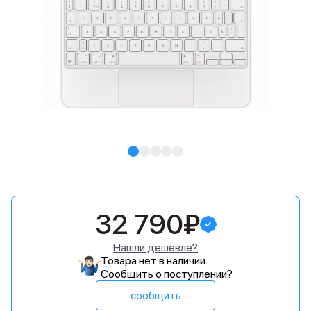
32 790₽
Нашли дешевле?
Товара нет в наличии.
Сообщить о поступлении?
сообщить