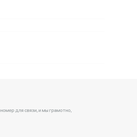
 номер для связи, и мы грамотно,