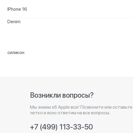
IPhone 16
Denim
силикон
Возникли вопросы?
Мы знаем об Apple все! Позвоните или оставьте
четко и ясно ответим на все вопросы.
+7 (499) 113-33-50