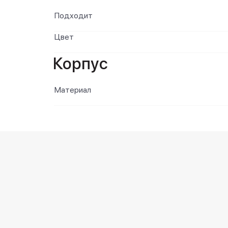
Подходит
Цвет
Корпус
Материал