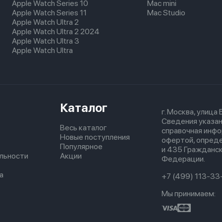
Apple Watch Series 10
Mac mini
Apple Watch Series 11
Mac Studio
Apple Watch Ultra 2
Apple Watch Ultra 2 2024
Apple Watch Ultra 3
Apple Watch Ultra
Каталог
г. Москва, улица
Сведения указан
Весь каталог
справочная инфо
Новые поступления
офертой, опред
Популярное
и 435 Гражданск
льности
Акции
Федерации.
а
+7 (499) 113-33
Мы принимаем: