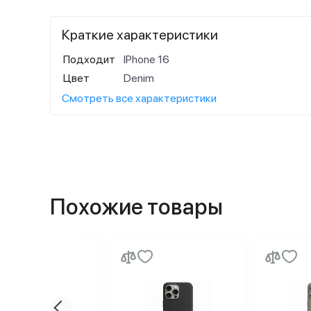
Краткие характеристики
Подходит
IPhone 16
Цвет
Denim
Смотреть все характеристики
Похожие товары