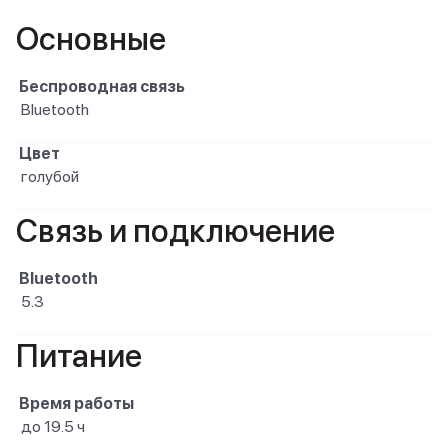
Основные
Беспроводная связь
Bluetooth
Цвет
голубой
Связь и подключение
Bluetooth
5.3
Питание
Время работы
до 19.5 ч