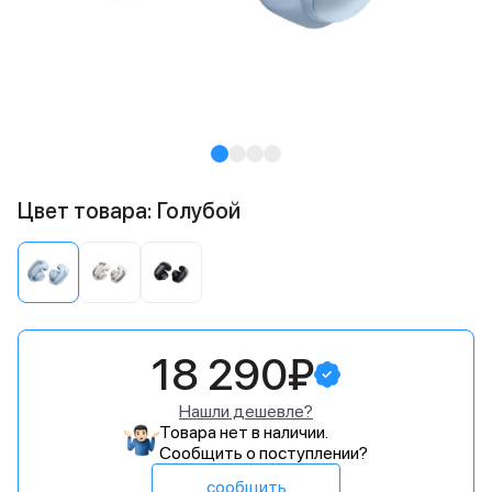
Цвет товара: Голубой
18 290₽
Нашли дешевле?
Товара нет в наличии.
Сообщить о поступлении?
сообщить