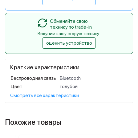
Обменяйте свою
технику по trade-in
Выкупим вашу старую технику
оценить устройство
Краткие характеристики
Беспроводная связь
Bluetooth
Цвет
голубой
Смотреть все характеристики
Похожие товары