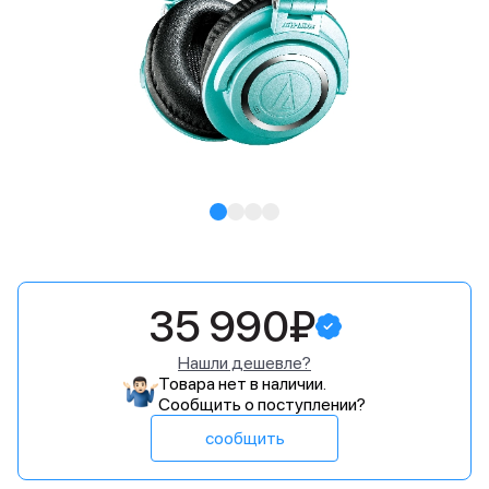
35 990₽
Нашли дешевле?
Товара нет в наличии.
Сообщить о поступлении?
сообщить