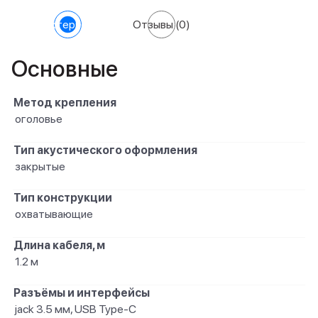
Характеристики
Отзывы
(0)
Основные
Метод крепления
оголовье
Тип акустического оформления
закрытые
Тип конструкции
охватывающие
Длина кабеля, м
1.2 м
Разъёмы и интерфейсы
jack 3.5 мм, USB Type-C