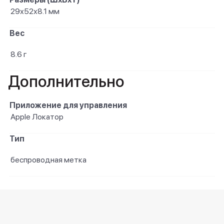
29х52х8.1 мм
Вес
8.6 г
Дополнительно
Приложение для управления
Apple Локатор
Тип
беспроводная метка