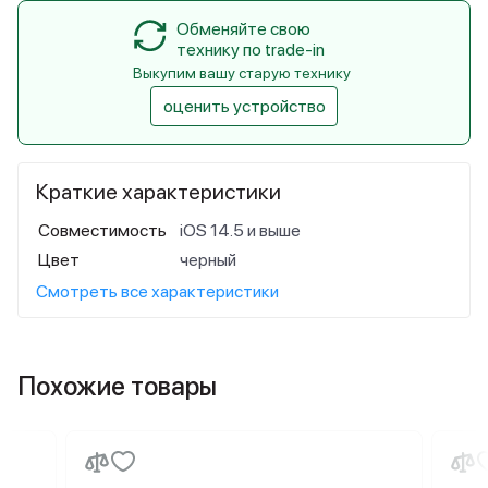
Обменяйте свою
технику по trade-in
Выкупим вашу старую технику
оценить устройство
Краткие характеристики
Совместимость
iOS 14.5 и выше
Цвет
черный
Смотреть все характеристики
Похожие товары