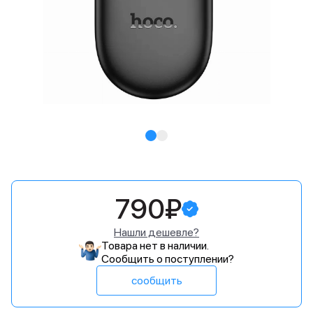
790₽
Нашли дешевле?
Товара нет в наличии.
Сообщить о поступлении?
сообщить