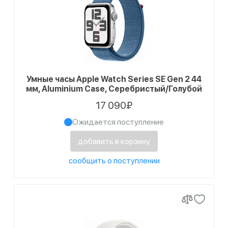
Умные часы Apple Watch Series SE Gen 2 44
мм, Aluminium Case, Серебристый/Голубой
17 090₽
Ожидается поступление
добавить в корзину
сообщить о поступлении