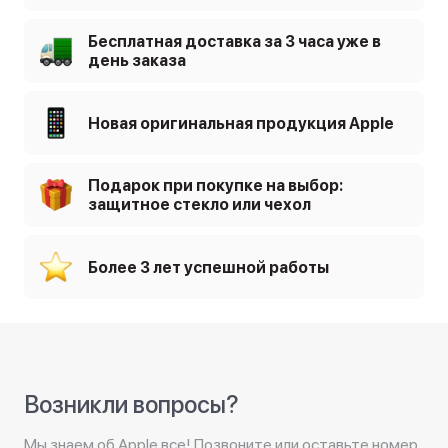
Бесплатная доставка за 3 часа уже в
день заказа
Новая оригинальная продукция Apple
Подарок при покупке на выбор:
защитное стекло или чехол
Более 3 лет успешной работы
Возникли вопросы?
Мы знаем об Apple все! Позвоните или оставьте номер