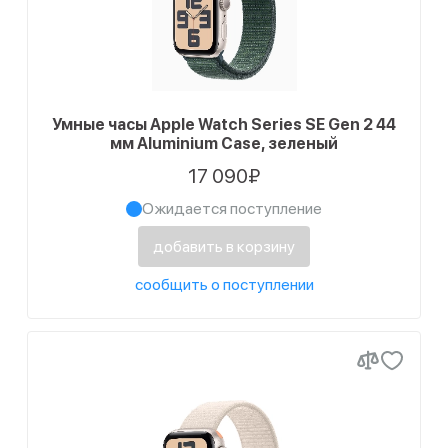
Умные часы Apple Watch Series SE Gen 2 44
мм Aluminium Case, зеленый
17 090₽
Ожидается поступление
добавить в корзину
сообщить о поступлении