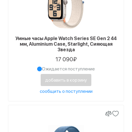
Умные часы Apple Watch Series SE Gen 2 44
мм, Aluminium Case, Starlight, Сияющая
Звезда
17 090₽
Ожидается поступление
добавить в корзину
сообщить о поступлении