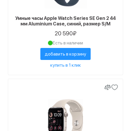
Умные часы Apple Watch Series SE Gen 2 44
мм Aluminium Case, синий, размер S/M
20 590₽
Есть в наличии
добавить в корзину
купить в 1 клик