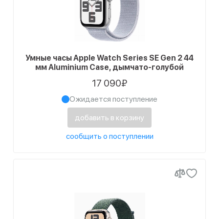
Умные часы Apple Watch Series SE Gen 2 44
мм Aluminium Case, дымчато-голубой
17 090₽
Ожидается поступление
добавить в корзину
сообщить о поступлении