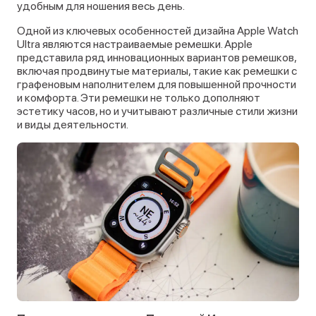
удобным для ношения весь день.
Одной из ключевых особенностей дизайна Apple Watch
Ultra являются настраиваемые ремешки. Apple
представила ряд инновационных вариантов ремешков,
включая продвинутые материалы, такие как ремешки с
графеновым наполнителем для повышенной прочности
и комфорта. Эти ремешки не только дополняют
эстетику часов, но и учитывают различные стили жизни
и виды деятельности.