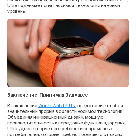
Ultra поднимает опыт носимой технологии на новый
уровень.
Заключение: Принимая будущее
В заключение,
Apple Watch Ultra
представляет собой
значительный прорыв в области носимой технологии.
Объединяя инновационный дизайн, мощную
производительность и передовые функции здоровья,
Ultra удовлетворяет потребности современных
потребителей, которые требуют большего от своих