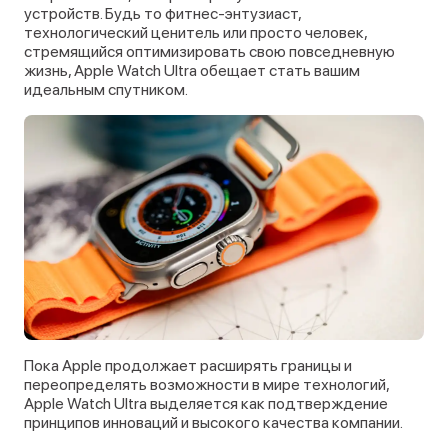
устройств. Будь то фитнес-энтузиаст,
технологический ценитель или просто человек,
стремящийся оптимизировать свою повседневную
жизнь, Apple Watch Ultra обещает стать вашим
идеальным спутником.
Пока Apple продолжает расширять границы и
переопределять возможности в мире технологий,
Apple Watch Ultra выделяется как подтверждение
принципов инноваций и высокого качества компании.