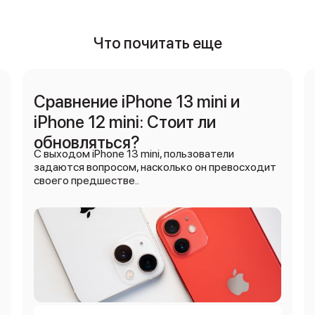
Что почитать еще
Сравнение iPhone 13 mini и
iPhone 12 mini: Стоит ли
обновляться?
С выходом iPhone 13 mini, пользователи
задаются вопросом, насколько он превосходит
своего предшестве..