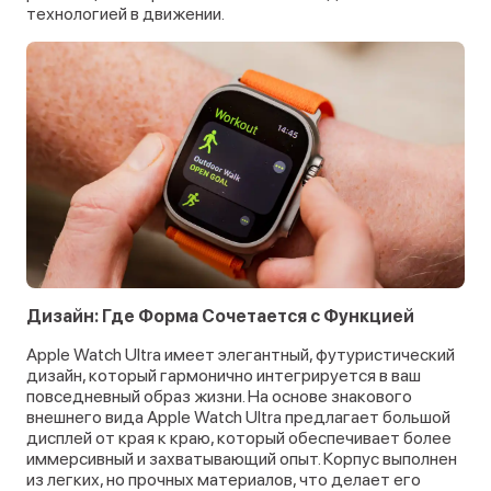
технологией в движении.
Дизайн: Где Форма Сочетается с Функцией
Apple Watch Ultra имеет элегантный, футуристический
дизайн, который гармонично интегрируется в ваш
повседневный образ жизни. На основе знакового
внешнего вида Apple Watch Ultra предлагает большой
дисплей от края к краю, который обеспечивает более
иммерсивный и захватывающий опыт. Корпус выполнен
из легких, но прочных материалов, что делает его