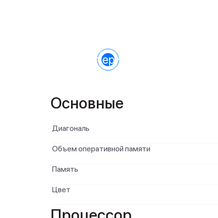
Характеристики
Основные
Диагональ
Объем оперативной памяти
Память
Цвет
Процессор