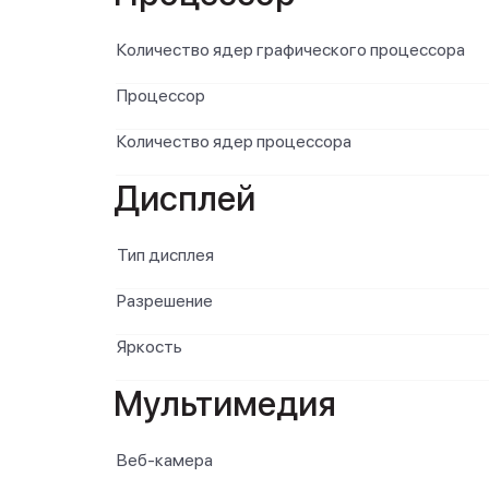
Количество ядер графического процессора
Процессор
Количество ядер процессора
Дисплей
Тип дисплея
Разрешение
Яркость
Мультимедия
Веб-камера