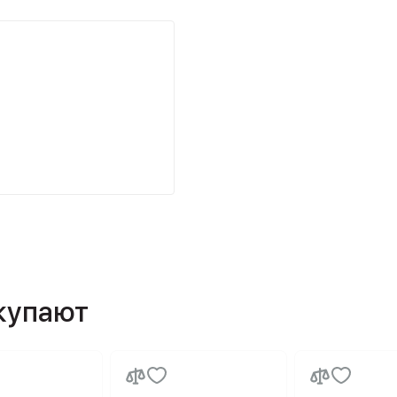
окупают