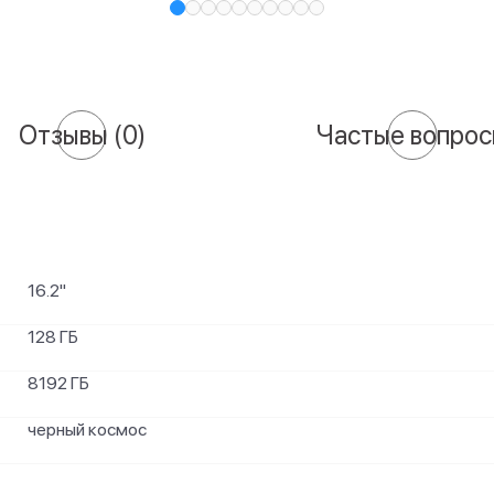
Отзывы
(0)
Частые вопро
16.2"
128 ГБ
8192 ГБ
черный космос