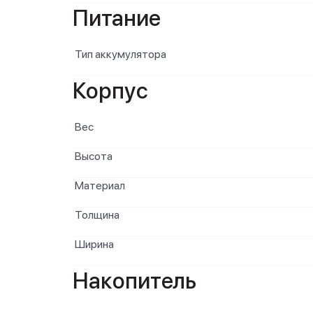
Питание
Тип аккумулятора
Корпус
Вес
Высота
Материал
Толщина
Ширина
Накопитель