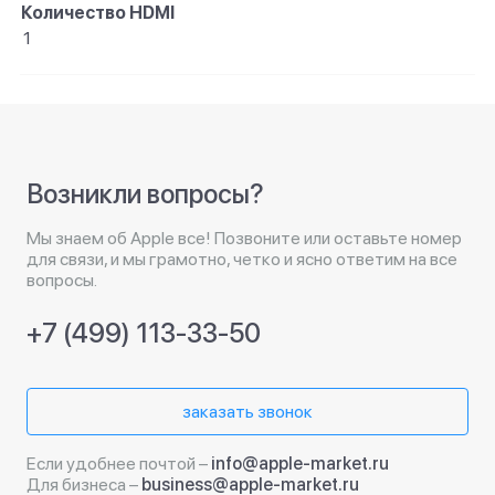
Количество HDMI
1
Возникли вопросы?
Мы знаем об Apple все! Позвоните или оставьте номер
для связи, и мы грамотно, четко и ясно ответим на все
вопросы.
+7 (499) 113-33-50
заказать звонок
Если удобнее почтой –
info@apple-market.ru
Для бизнеса –
business@apple-market.ru