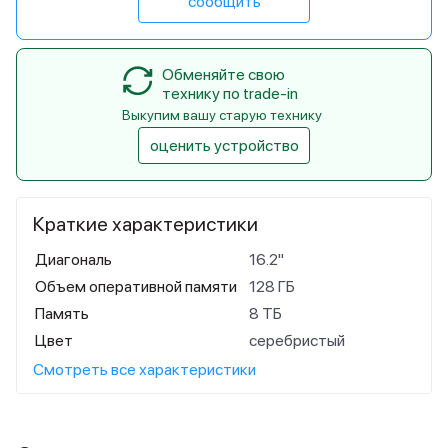
сообщить
Обменяйте свою
технику по trade-in
Выкупим вашу старую технику
оценить устройство
Краткие характеристики
Диагональ
16.2"
Объем оперативной памяти
128 ГБ
Память
8 ТБ
Цвет
серебристый
Смотреть все характеристики