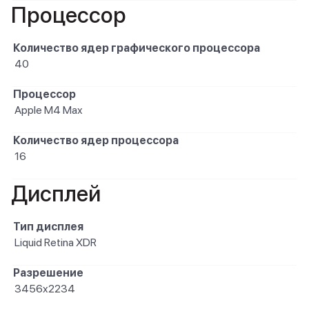
Процессор
Количество ядер графического процессора
40
Процессор
Apple M4 Max
Количество ядер процессора
16
Дисплей
Тип дисплея
Liquid Retina XDR
Разрешение
3456x2234