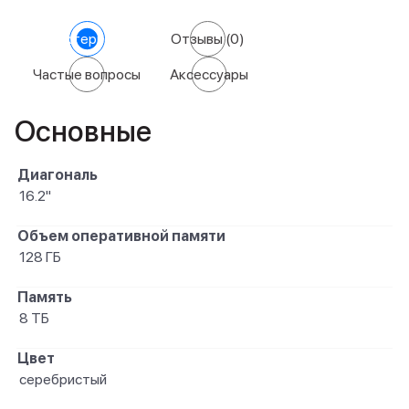
Характеристики
Отзывы
(0)
Частые вопросы
Аксессуары
Основные
Диагональ
16.2"
Объем оперативной памяти
128 ГБ
Память
8 ТБ
Цвет
серебристый