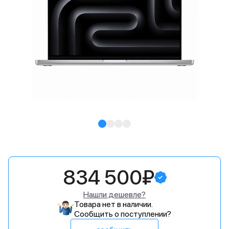
834 500₽
Нашли дешевле?
Товара нет в наличии.
Сообщить о поступлении?