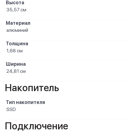
Высота
35,57 см
Материал
алюминий
Толщина
1,68 см
Ширина
24,81 см
Накопитель
Тип накопителя
SSD
Подключение