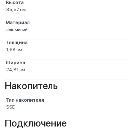
Высота
35,57 см
Материал
алюминий
Толщина
1,68 см
Ширина
24,81 см
Накопитель
Тип накопителя
SSD
Подключение