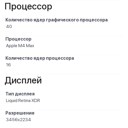
Процессор
Количество ядер графического процессора
40
Процессор
Apple M4 Max
Количество ядер процессора
16
Дисплей
Тип дисплея
Liquid Retina XDR
Разрешение
3456x2234