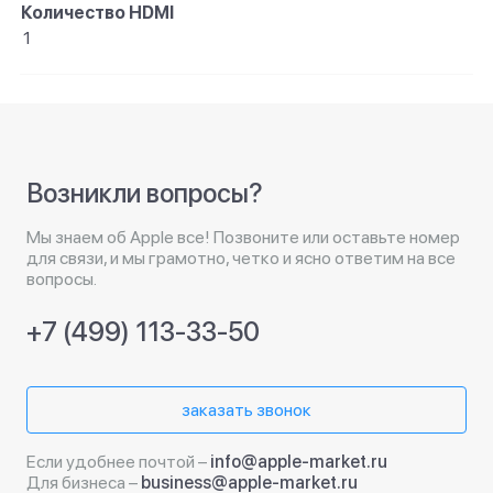
Количество HDMI
1
Возникли вопросы?
Мы знаем об Apple все! Позвоните или оставьте номер
для связи, и мы грамотно, четко и ясно ответим на все
вопросы.
+7 (499) 113-33-50
заказать звонок
Если удобнее почтой –
info@apple-market.ru
Для бизнеса –
business@apple-market.ru