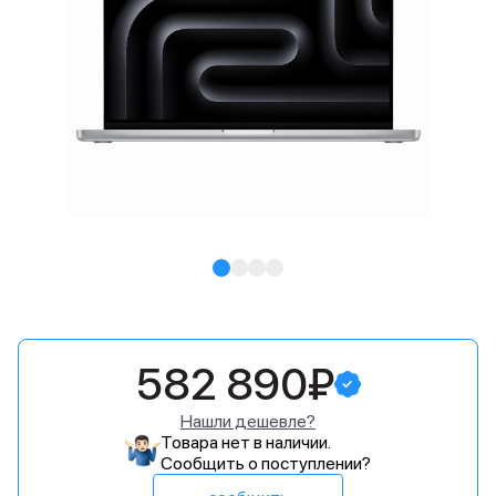
582 890₽
Нашли дешевле?
Товара нет в наличии.
Сообщить о поступлении?