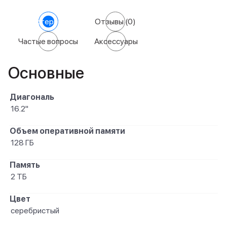
Характеристики
Отзывы
(0)
Частые вопросы
Аксессуары
Основные
Диагональ
16.2"
Объем оперативной памяти
128 ГБ
Память
2 ТБ
Цвет
серебристый