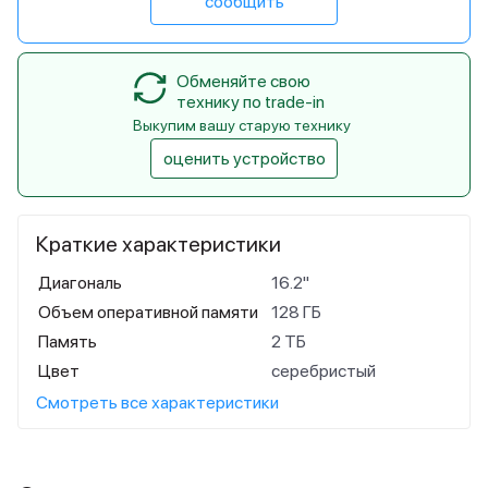
сообщить
Обменяйте свою
технику по trade-in
Выкупим вашу старую технику
оценить устройство
Краткие характеристики
Диагональ
16.2"
Объем оперативной памяти
128 ГБ
Память
2 ТБ
Цвет
серебристый
Смотреть все характеристики