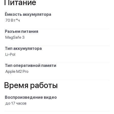
Питание
Ёмкость аккумулятора
70 Вт*ч
Разъем питания
MagSafe 3
Тип аккумулятора
Li-Pol
Тип оперативной памяти
Apple M2 Pro
Время работы
Воспроизведение видео
до 17 часов