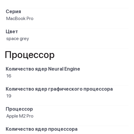
Серия
MacBook Pro
Цвет
space grey
Процессор
Количество ядер Neural Engine
16
Количество ядер графического процессора
19
Процессор
Apple M2 Pro
Количество ядер процессора