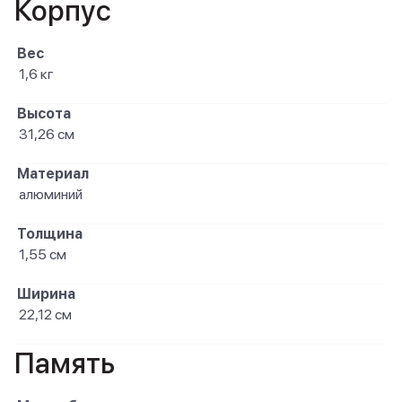
Корпус
Вес
1,6 кг
Высота
31,26 см
Материал
алюминий
Толщина
1,55 см
Ширина
22,12 см
Память