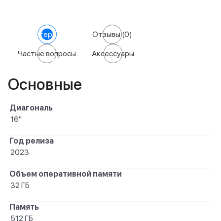
Характеристики
Отзывы
(0)
Частые вопросы
Аксессуары
Основные
Диагональ
16"
Год релиза
2023
Объем оперативной памяти
32 ГБ
Память
512 ГБ