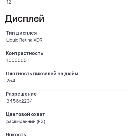
12
Дисплей
Тип дисплея
Liquid Retina XDR
Контрастность
1000000:1
Плотность пикселей на дюйм
254
Разрешение
3456x2234
Цветовой охват
расширенный (P3)
Яркость