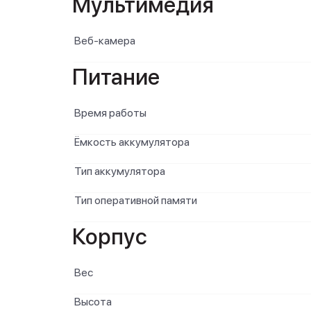
Мультимедия
Веб-камера
Питание
Время работы
Ёмкость аккумулятора
Тип аккумулятора
Тип оперативной памяти
Корпус
Вес
Высота