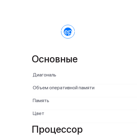
Характеристики
Основные
Диагональ
Объем оперативной памяти
Память
Цвет
Процессор