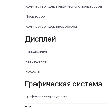
Количество ядер графического процессора
Процессор
Количество ядер процессора
Дисплей
Тип дисплея
Разрешение
Яркость
Графическая система
Графический процессор