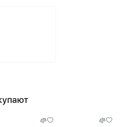
окупают