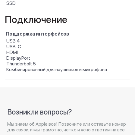
SSD
Подключение
Поддержка интерфейсов
USB 4
USB-C
HDMI
DisplayPort
Thunderbolt 5
Комбинированный для наушников и микрофона
Возникли вопросы?
Мы знаем об Apple все! Позвоните или оставьте номер
для связи, и мы грамотно, четко и ясно ответим на все