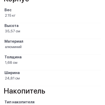
Вес
2.15 кг
Высота
35,57 см
Материал
алюминий
Толщина
1,68 см
Ширина
24,81 см
Накопитель
Тип накопителя