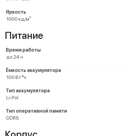
Яркость
1000 кд/м²
Питание
Время работы
до 24 ч
Ёмкость аккумулятора
100 Вт*ч
Тип аккумулятора
Li-Pol
Тип оперативной памяти
DDR5
Корпус