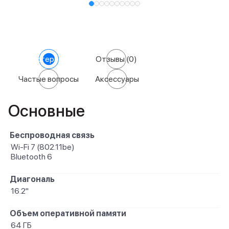
Характеристики
Отзывы
(0)
Частые вопросы
Аксессуары
Основные
Беспроводная связь
Wi-Fi 7 (802.11be)
Bluetooth 6
Диагональ
16.2"
Объем оперативной памяти
64 ГБ