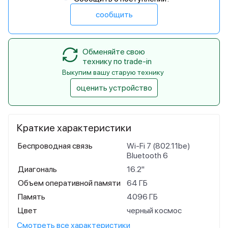
сообщить
Обменяйте свою
технику по trade-in
Выкупим вашу старую технику
оценить устройство
Краткие характеристики
Беспроводная связь
Wi-Fi 7 (802.11be)
Bluetooth 6
Диагональ
16.2"
Объем оперативной памяти
64 ГБ
Память
4096 ГБ
Цвет
черный космос
Смотреть все характеристики