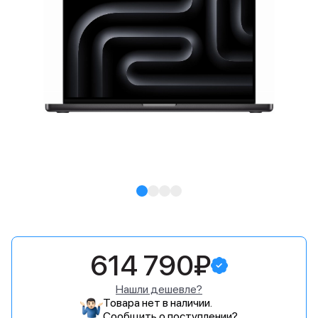
614 790₽
Нашли дешевле?
Товара нет в наличии.
Сообщить о поступлении?