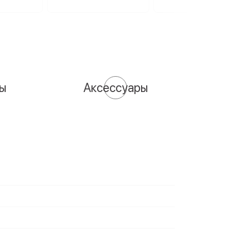
сы
Аксессуары