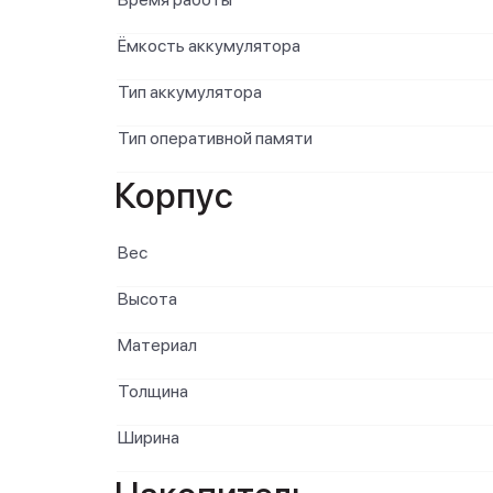
Ёмкость аккумулятора
Тип аккумулятора
Тип оперативной памяти
Корпус
Вес
Высота
Материал
Толщина
Ширина