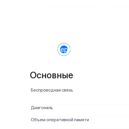
Характеристики
Основные
Беспроводная связь
Диагональ
Объем оперативной памяти