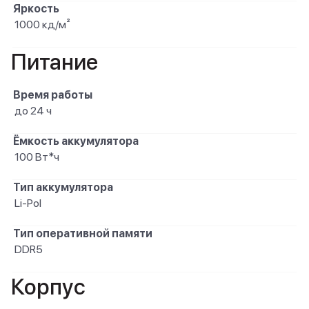
Яркость
1000 кд/м²
Питание
Время работы
до 24 ч
Ёмкость аккумулятора
100 Вт*ч
Тип аккумулятора
Li-Pol
Тип оперативной памяти
DDR5
Корпус