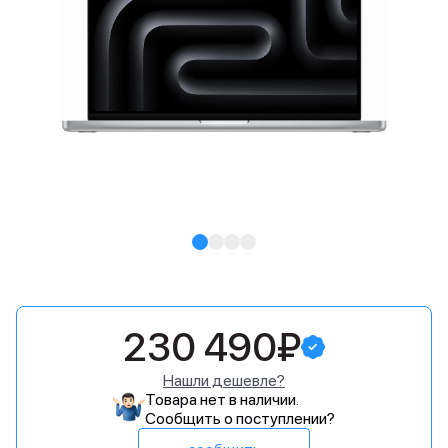
230 490₽
Нашли дешевле?
Товара нет в наличии.
Сообщить о поступлении?