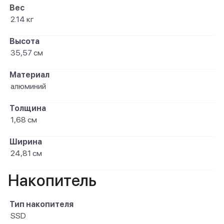
Вес
2.14 кг
Высота
35,57 см
Материал
алюминий
Толщина
1,68 см
Ширина
24,81 см
Накопитель
Тип накопителя
SSD