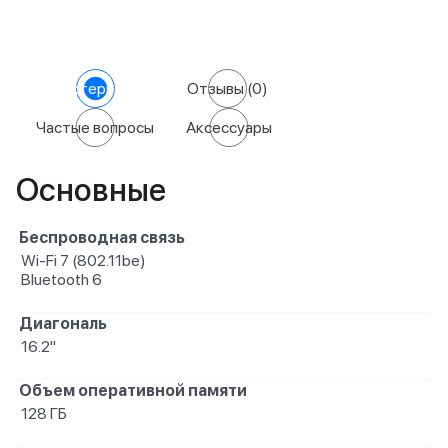
Характеристики
Отзывы
(0)
Частые вопросы
Аксессуары
Основные
Беспроводная связь
Wi-Fi 7 (802.11be)
Bluetooth 6
Диагональ
16.2"
Объем оперативной памяти
128 ГБ