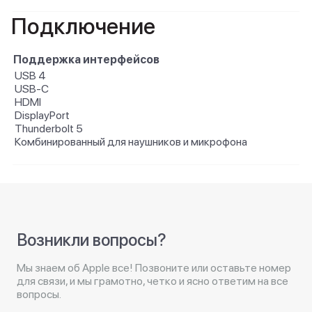
Подключение
Поддержка интерфейсов
USB 4
USB-C
HDMI
DisplayPort
Thunderbolt 5
Комбинированный для наушников и микрофона
Возникли вопросы?
Мы знаем об Apple все! Позвоните или оставьте номер
для связи, и мы грамотно, четко и ясно ответим на все
вопросы.