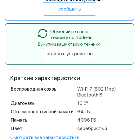
сообщить
Обменяйте свою
технику по trade-in
Выкупим вашу старую технику
оценить устройство
Краткие характеристики
Беспроводная связь
Wi-Fi 7 (802.11be)
Bluetooth 6
Диагональ
16.2"
Объем оперативной памяти
64 ГБ
Память
4096 ГБ
Цвет
серебристый
Смотреть все характеристики