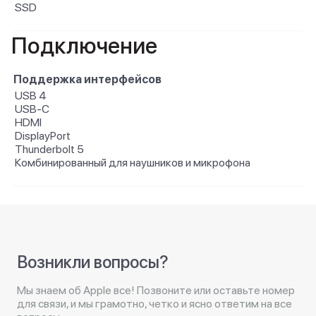
SSD
Подключение
Поддержка интерфейсов
USB 4
USB-C
HDMI
DisplayPort
Thunderbolt 5
Комбинированный для наушников и микрофона
Возникли вопросы?
Мы знаем об Apple все! Позвоните или оставьте номер
для связи, и мы грамотно, четко и ясно ответим на все