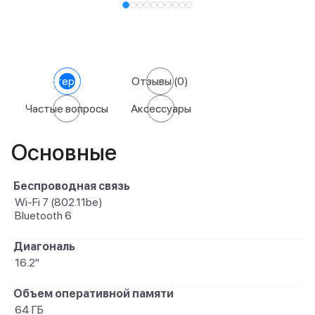
Характеристики
Отзывы
(0)
Частые вопросы
Аксессуары
Основные
Беспроводная связь
Wi-Fi 7 (802.11be)
Bluetooth 6
Диагональ
16.2"
Объем оперативной памяти
64 ГБ