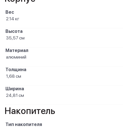
Вес
2.14 кг
Высота
35,57 см
Материал
алюминий
Толщина
1,68 см
Ширина
24,81 см
Накопитель
Тип накопителя