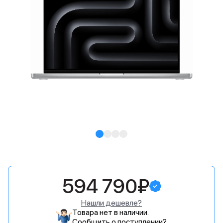
594 790₽
Нашли дешевле?
Товара нет в наличии.
Сообщить о поступлении?