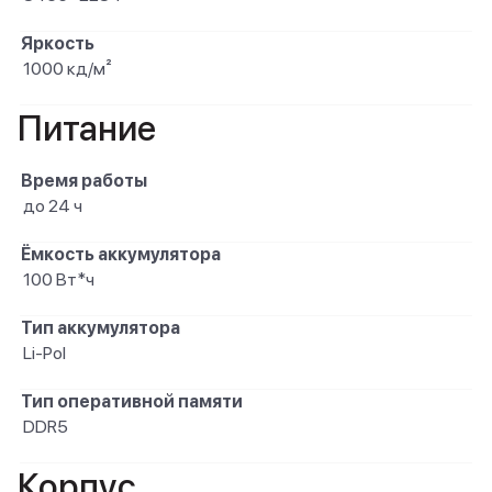
Яркость
1000 кд/м²
Питание
Время работы
до 24 ч
Ёмкость аккумулятора
100 Вт*ч
Тип аккумулятора
Li-Pol
Тип оперативной памяти
DDR5
Корпус