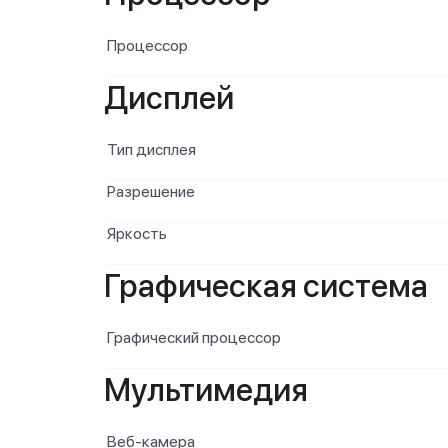
Процессор
Дисплей
Тип дисплея
Разрешение
Яркость
Графическая система
Графический процессор
Мультимедия
Веб-камера