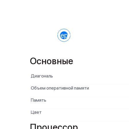
Характеристики
Основные
Диагональ
Объем оперативной памяти
Память
Цвет
Процессор