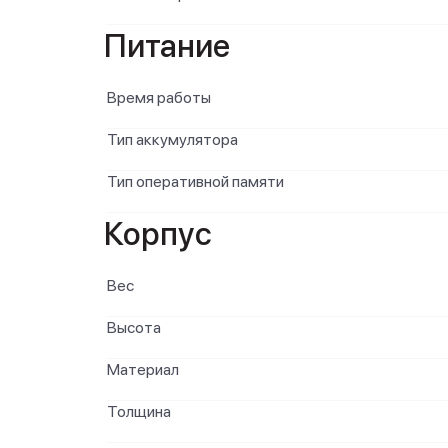
Питание
Время работы
Тип аккумулятора
Тип оперативной памяти
Корпус
Вес
Высота
Материал
Толщина