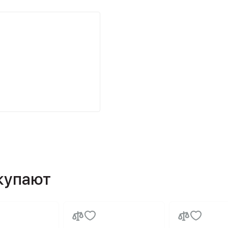
окупают