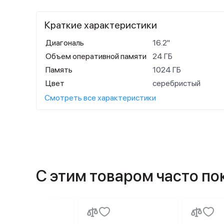
Краткие характеристики
Диагональ
16.2"
Объем оперативной памяти
24 ГБ
Память
1024 ГБ
Цвет
серебристый
Смотреть все характеристики
С этим товаром часто п