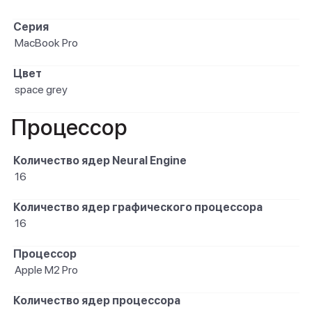
Серия
MacBook Pro
Цвет
space grey
Процессор
Количество ядер Neural Engine
16
Количество ядер графического процессора
16
Процессор
Apple M2 Pro
Количество ядер процессора