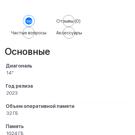
Характеристики
Отзывы
(0)
Частые вопросы
Аксессуары
Основные
Диагональ
14"
Год релиза
2023
Объем оперативной памяти
32 ГБ
Память
1024 ГБ