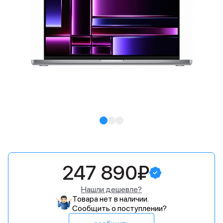
247 890₽
Нашли дешевле?
Товара нет в наличии.
Сообщить о поступлении?