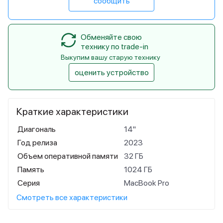
сообщить
Обменяйте свою
технику по trade-in
Выкупим вашу старую технику
оценить устройство
Краткие характеристики
Диагональ
14"
Год релиза
2023
Объем оперативной памяти
32 ГБ
Память
1024 ГБ
Серия
MacBook Pro
Смотреть все характеристики