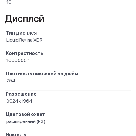
10
Дисплей
Тип дисплея
Liquid Retina XDR
Контрастность
1000000:1
Плотность пикселей на дюйм
254
Разрешение
3024x1964
Цветовой охват
расширенный (P3)
Яркость