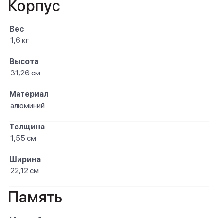
Корпус
Вес
1,6 кг
Высота
31,26 см
Материал
алюминий
Толщина
1,55 см
Ширина
22,12 см
Память