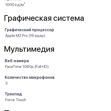
1000 кд/м²
Графическая система
Графический процессор
Apple M2 Pro (16 ядер)
Мультимедия
Веб-камера
FaceTime 1080p (Full HD)
Количество микрофонов
3
Трекпад
Force Touch