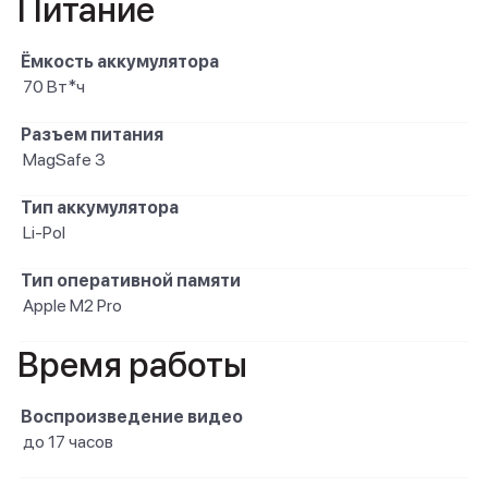
Питание
Ёмкость аккумулятора
70 Вт*ч
Разъем питания
MagSafe 3
Тип аккумулятора
Li-Pol
Тип оперативной памяти
Apple M2 Pro
Время работы
Воспроизведение видео
до 17 часов