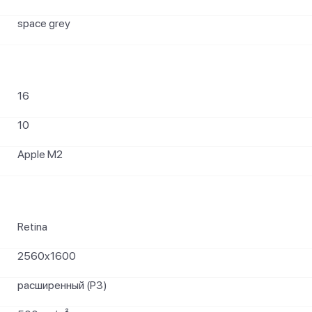
space grey
16
10
Apple M2
Retina
2560x1600
расширенный (P3)