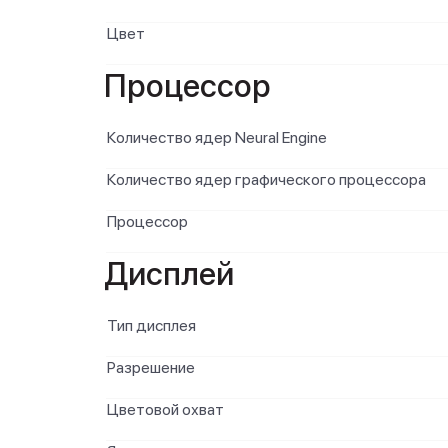
Цвет
Процессор
Количество ядер Neural Engine
Количество ядер графического процессора
Процессор
Дисплей
Тип дисплея
Разрешение
Цветовой охват