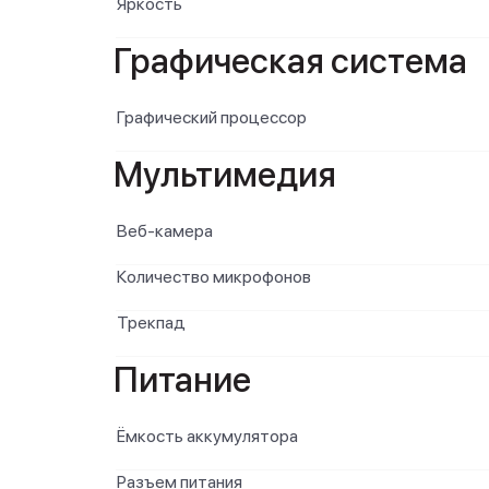
Яркость
Графическая система
Графический процессор
Мультимедия
Веб-камера
Количество микрофонов
Трекпад
Питание
Ёмкость аккумулятора
Разъем питания