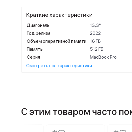
Краткие характеристики
Диагональ
13,3’’
Год релиза
2022
Объем оперативной памяти
16 ГБ
Память
512 ГБ
Серия
MacBook Pro
Смотреть все характеристики
С этим товаром часто п