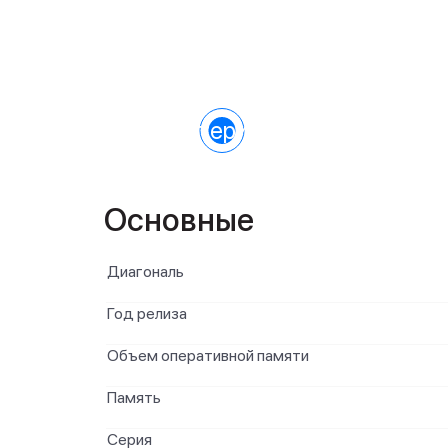
Характеристики
Основные
Диагональ
Год релиза
Объем оперативной памяти
Память
Серия