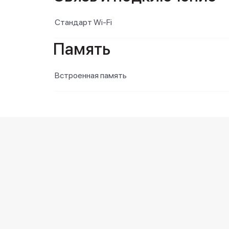
Стандарт Wi-Fi
Память
Встроенная память