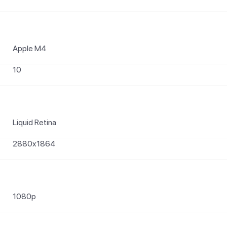
Apple M4
10
Liquid Retina
2880x1864
1080p