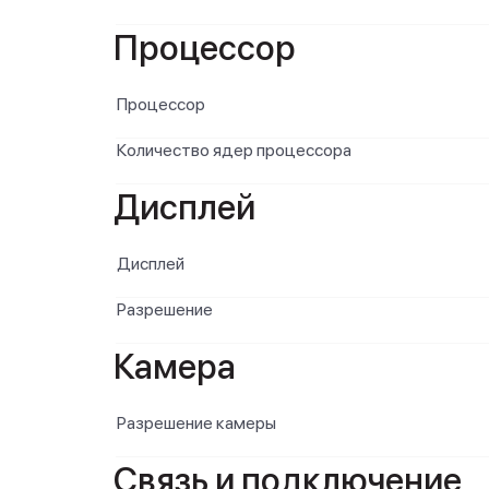
Процессор
Процессор
Количество ядер процессора
Дисплей
Дисплей
Разрешение
Камера
Разрешение камеры
Связь и подключение