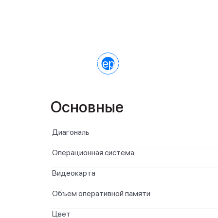
Характеристики
Основные
Диагональ
Операционная система
Видеокарта
Объем оперативной памяти
Цвет