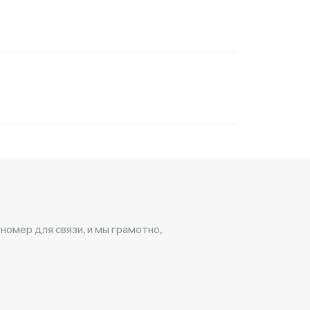
 номер для связи, и мы грамотно,