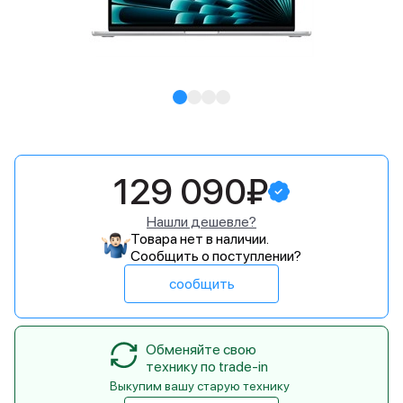
129 090₽
Нашли дешевле?
Товара нет в наличии.
Сообщить о поступлении?
сообщить
Обменяйте свою
технику по trade-in
Выкупим вашу старую технику