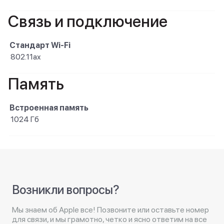
Связь и подключение
Стандарт Wi-Fi
802.11ax
Память
Встроенная память
1024 Гб
Возникли вопросы?
Мы знаем об Apple все! Позвоните или оставьте номер
для связи, и мы грамотно, четко и ясно ответим на все