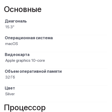
Основные
Диагональ
15.3"
Операционная система
macOS
Видеокарта
Apple graphics 10-core
Объем оперативной памяти
32 Гб
Цвет
Silver
Процессор