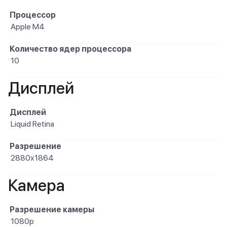
Процессор
Apple M4
Количество ядер процессора
10
Дисплей
Дисплей
Liquid Retina
Разрешение
2880x1864
Камера
Разрешение камеры
1080p