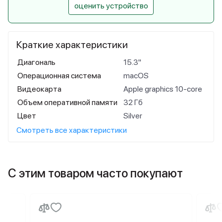
оценить устройство
Краткие характеристики
Диагональ
15.3"
Операционная система
macOS
Видеокарта
Apple graphics 10-core
Объем оперативной памяти
32 Гб
Цвет
Silver
Смотреть все характеристики
С этим товаром часто покупают