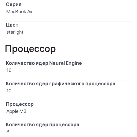
Серия
MacBook Air
Цвет
starlight
Процессор
Количество ядер Neural Engine
16
Количество ядер графического процессора
10
Процессор
Apple M3
Количество ядер процессора
8