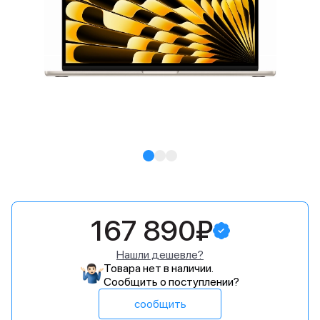
167 890₽
Нашли дешевле?
Товара нет в наличии.
Сообщить о поступлении?
сообщить