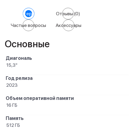
Характеристики
Отзывы
(0)
Частые вопросы
Аксессуары
Основные
Диагональ
15,3"
Год релиза
2023
Объем оперативной памяти
16 ГБ
Память
512 ГБ