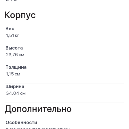
Корпус
Вес
1,51 кг
Высота
23,76 см
Толщина
1,15 см
Ширина
34,04 см
Дополнительно
Особенности