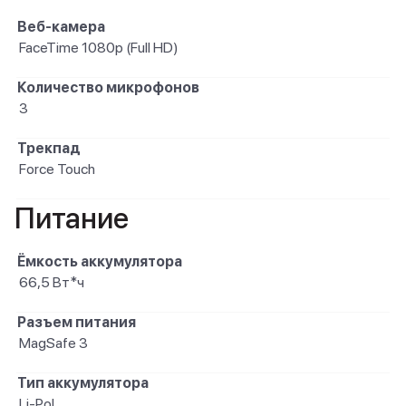
Веб-камера
FaceTime 1080p (Full HD)
Количество микрофонов
3
Трекпад
Force Touch
Питание
Ёмкость аккумулятора
66,5 Вт*ч
Разъем питания
MagSafe 3
Тип аккумулятора
Li-Pol