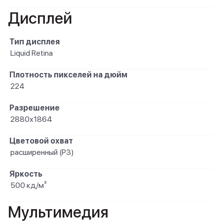
Дисплей
Тип дисплея
Liquid Retina
Плотность пикселей на дюйм
224
Разрешение
2880x1864
Цветовой охват
расширенный (P3)
Яркость
500 кд/м²
Мультимедия