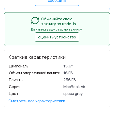
сообщить
Обменяйте свою
технику по trade-in
Выкупим вашу старую технику
оценить устройство
Краткие характеристики
Диагональ
13,6’’
Объем оперативной памяти
16 ГБ
Память
256 ГБ
Серия
MacBook Air
Цвет
space grey
Смотреть все характеристики