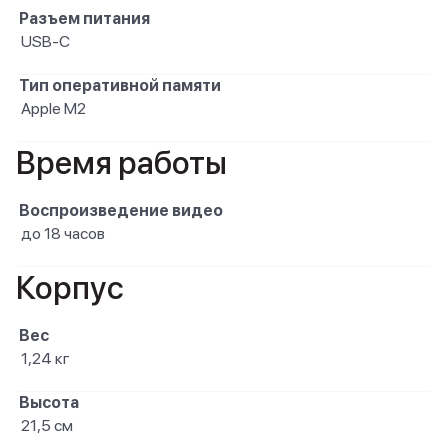
Разъем питания
USB-C
Тип оперативной памяти
Apple M2
Время работы
Воспроизведение видео
до 18 часов
Корпус
Вес
1,24 кг
Высота
21,5 см