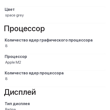
Цвет
space grey
Процессор
Количество ядер графического процессора
8
Процессор
Apple M2
Количество ядер процессора
8
Дисплей
Тип дисплея
Retina