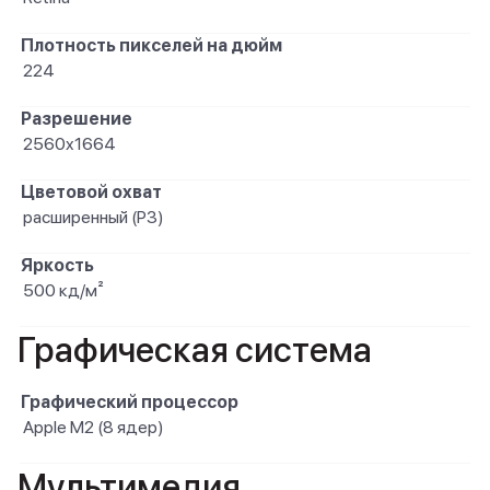
Плотность пикселей на дюйм
224
Разрешение
2560x1664
Цветовой охват
расширенный (P3)
Яркость
500 кд/м²
Графическая система
Графический процессор
Apple M2 (8 ядер)
Мультимедия