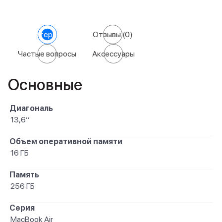
Характеристики
Отзывы
(0)
Частые вопросы
Аксессуары
Основные
Диагональ
13,6’’
Объем оперативной памяти
16 ГБ
Память
256 ГБ
Серия
MacBook Air