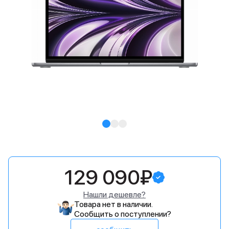
129 090₽
Нашли дешевле?
Товара нет в наличии.
Сообщить о поступлении?