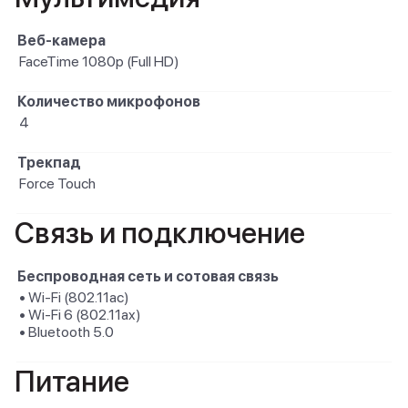
Веб-камера
FaceTime 1080p (Full HD)
Количество микрофонов
4
Трекпад
Force Touch
Связь и подключение
Беспроводная сеть и сотовая связь
• Wi-Fi (802.11ac)
• Wi-Fi 6 (802.11ax)
• Bluetooth 5.0
Питание