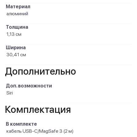
Материал
алюминий
Толщина
1,13 см
Ширина
30,41 см
Дополнительно
Доп. возможности
Siri
Комплектация
В комплекте
кабель USB-C/MagSafe 3 (2 м)