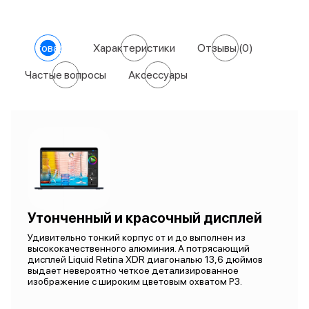
О товаре
Характеристики
Отзывы
(0)
Частые вопросы
Аксессуары
Утонченный и красочный дисплей
Удивительно тонкий корпус от и до выполнен из
высококачественного алюминия. А потрясающий
дисплей Liquid Retina XDR диагональю 13,6 дюймов
выдает невероятно четкое детализированное
изображение с широким цветовым охватом P3.