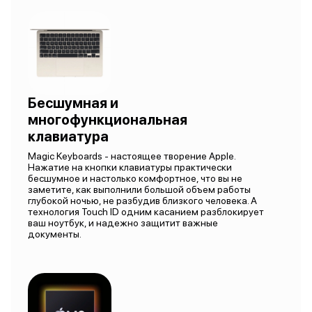
Бесшумная и
многофункциональная
клавиатура
Magic Keyboards - настоящее творение Apple.
Нажатие на кнопки клавиатуры практически
бесшумное и настолько комфортное, что вы не
заметите, как выполнили большой объем работы
глубокой ночью, не разбудив близкого человека. А
технология Touch ID одним касанием разблокирует
ваш ноутбук, и надежно защитит важные
документы.