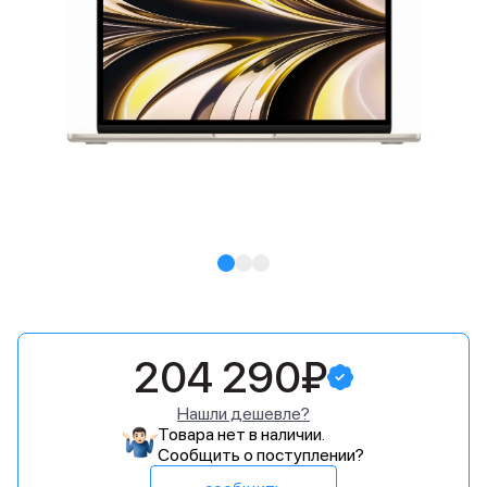
204 290₽
Нашли дешевле?
Товара нет в наличии.
Сообщить о поступлении?