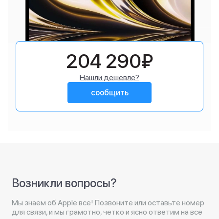
204 290₽
Нашли дешевле?
сообщить
Возникли вопросы?
Мы знаем об Apple все! Позвоните или оставьте номер
для связи, и мы грамотно, четко и ясно ответим на все