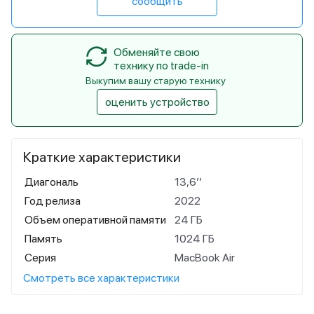
сообщить
Обменяйте свою
технику по trade-in
Выкупим вашу старую технику
оценить устройство
Краткие характеристики
Диагональ
13,6’’
Год релиза
2022
Объем оперативной памяти
24 ГБ
Память
1024 ГБ
Серия
MacBook Air
Смотреть все характеристики