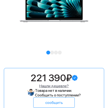
221 390₽
Нашли дешевле?
Товара нет в наличии.
Сообщить о поступлении?
сообщить