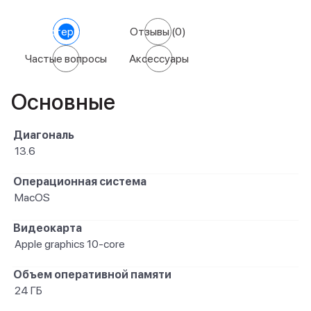
Характеристики
Отзывы
(0)
Частые вопросы
Аксессуары
Основные
Диагональ
13.6
Операционная система
MacOS
Видеокарта
Apple graphics 10-core
Объем оперативной памяти
24 ГБ