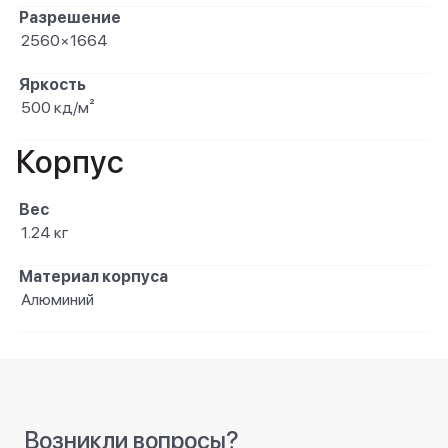
Разрешение
2560×1664
Яркость
500 кд/м²
Корпус
Вес
1.24 кг
Материал корпуса
Алюминий
Возникли вопросы?