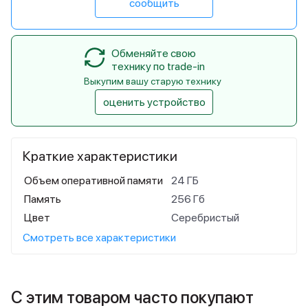
сообщить
Обменяйте свою
технику по trade-in
Выкупим вашу старую технику
оценить устройство
Краткие характеристики
Объем оперативной памяти
24 ГБ
Память
256 Гб
Цвет
Серебристый
Смотреть все характеристики
С этим товаром часто покупают