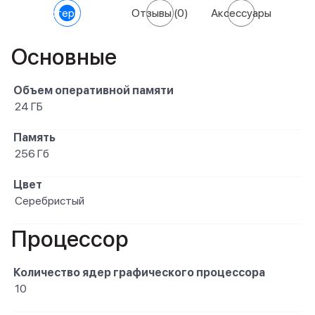
Характеристики
Отзывы
(0)
Аксессуары
Основные
Объем оперативной памяти
24 ГБ
Память
256 Гб
Цвет
Серебристый
Процессор
Количество ядер графического процессора
10