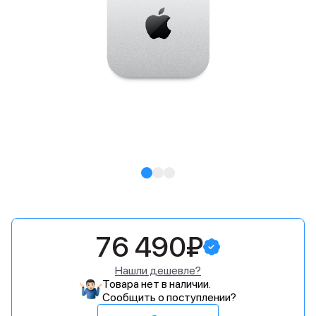
76 490₽
Нашли дешевле?
Товара нет в наличии.
Сообщить о поступлении?