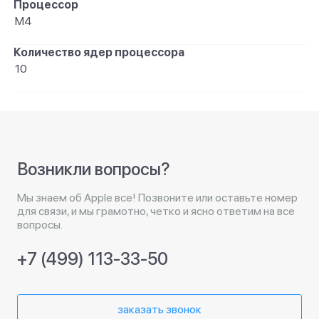
Процессор
M4
Количество ядер процессора
10
Возникли вопросы?
Мы знаем об Apple все! Позвоните или оставьте номер
для связи, и мы грамотно, четко и ясно ответим на все
вопросы.
+7 (499) 113-33-50
заказать звонок