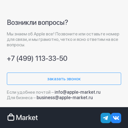
Возникли вопросы?
Мы знаем об Apple все! Позвоните или оставьте номер
для связи, и мы грамотно, четко и ясно ответим на все
вопросы.
+7 (499) 113-33-50
заказать звонок
Если удобнее почтой –
info@apple-market.ru
Для бизнеса –
business@apple-market.ru