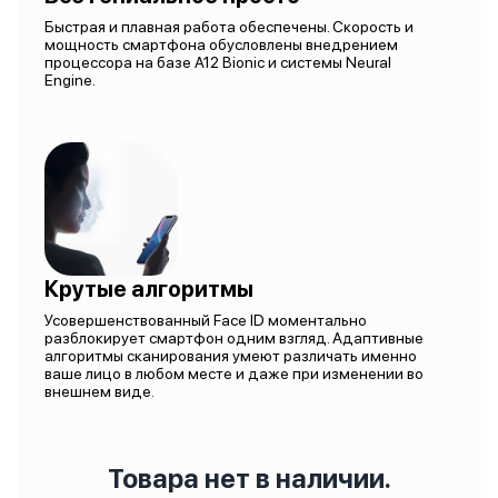
Быстрая и плавная работа обеспечены. Скорость и
мощность смартфона обусловлены внедрением
процессора на базе A12 Bionic и системы Neural
Engine.
Крутые алгоритмы
Усовершенствованный Face ID моментально
разблокирует смартфон одним взгляд. Адаптивные
алгоритмы сканирования умеют различать именно
ваше лицо в любом месте и даже при изменении во
внешнем виде.
Товара нет в наличии.