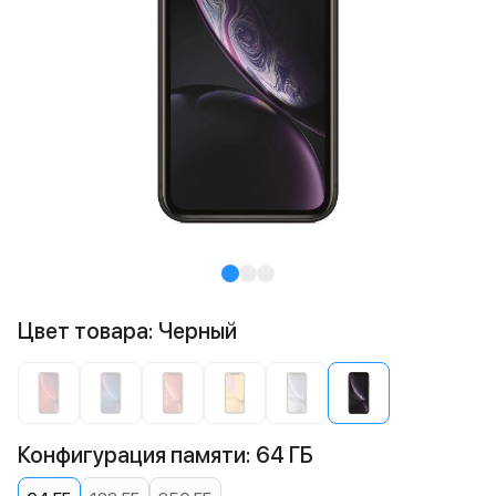
Цвет товара: Черный
Конфигурация памяти: 64 ГБ