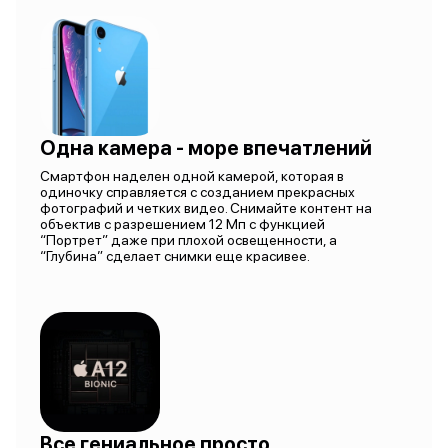
Одна камера - море впечатлений
Смартфон наделен одной камерой, которая в
одиночку справляется с созданием прекрасных
фотографий и четких видео. Снимайте контент на
объектив с разрешением 12 Мп с функцией
“Портрет” даже при плохой освещенности, а
“Глубина” сделает снимки еще красивее.
Все гениальное просто