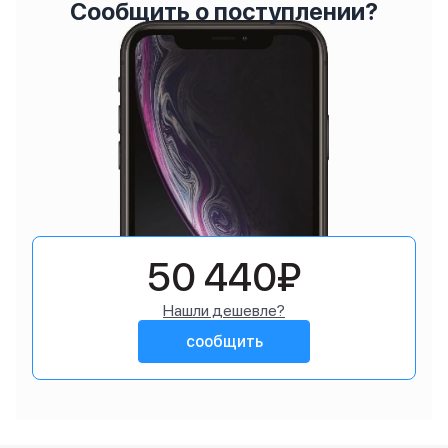
Сообщить о поступлении?
50 440₽
Нашли дешевле?
сообщить