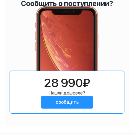
Сообщить о поступлении?
28 990₽
Нашли дешевле?
сообщить