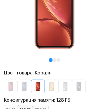
Цвет товара: Коралл
Конфигурация памяти: 128 ГБ