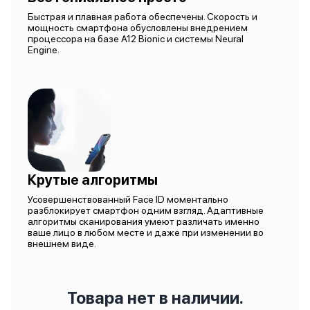
Быстрая и плавная работа обеспечены. Скорость и
мощность смартфона обусловлены внедрением
процессора на базе A12 Bionic и системы Neural
Engine.
Крутые алгоритмы
Усовершенствованный Face ID моментально
разблокирует смартфон одним взгляд. Адаптивные
алгоритмы сканирования умеют различать именно
ваше лицо в любом месте и даже при изменении во
внешнем виде.
Товара нет в наличии.