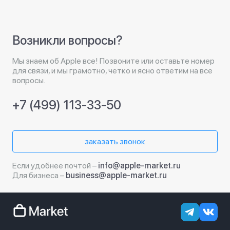
Возникли вопросы?
Мы знаем об Apple все! Позвоните или оставьте номер
для связи, и мы грамотно, четко и ясно ответим на все
вопросы.
+7 (499) 113-33-50
заказать звонок
Если удобнее почтой –
info@apple-market.ru
Для бизнеса –
business@apple-market.ru