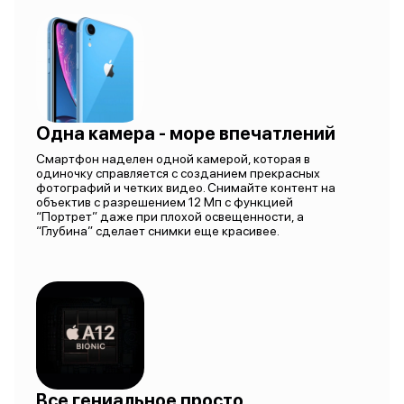
Одна камера - море впечатлений
Смартфон наделен одной камерой, которая в
одиночку справляется с созданием прекрасных
фотографий и четких видео. Снимайте контент на
объектив с разрешением 12 Мп с функцией
“Портрет” даже при плохой освещенности, а
“Глубина” сделает снимки еще красивее.
Все гениальное просто