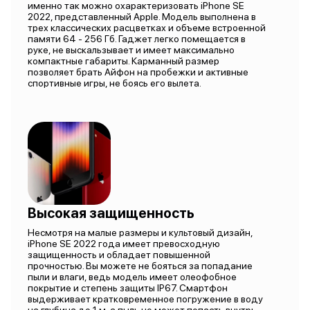
именно так можно охарактеризовать iPhone SE
2022, представленный Apple. Модель выполнена в
трех классических расцветках и объеме встроенной
памяти 64 - 256 Гб. Гаджет легко помещается в
руке, не выскальзывает и имеет максимально
компактные габариты. Карманный размер
позволяет брать Айфон на пробежки и активные
спортивные игры, не боясь его вылета.
Высокая защищенность
Несмотря на малые размеры и культовый дизайн,
iPhone SE 2022 года имеет превосходную
защищенность и обладает повышенной
прочностью. Вы можете не бояться за попадание
пыли и влаги, ведь модель имеет олеофобное
покрытие и степень защиты IP67. Смартфон
выдерживает кратковременное погружение в воду