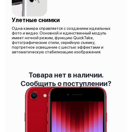
Улетные снимки
Одна камера справляется с созданием идеальных
фото и видео. Основной и единственный модуль
имеет ночной режим, функцию QuickTake,
фотографические стили, серийную съемку,
портретное освещение с шестью эффектами и
автоматическую стабилизацию изображения.
Товара нет в наличии.
Сообщить о поступлении?