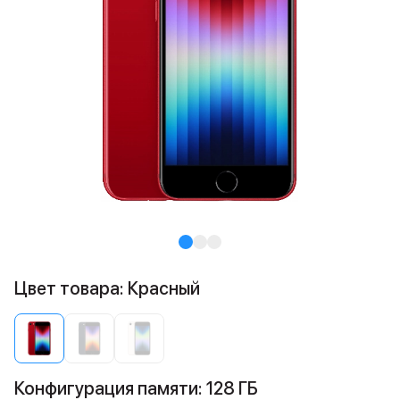
Цвет товара: Красный
Конфигурация памяти: 128 ГБ