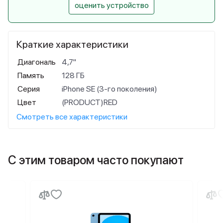
оценить устройство
Краткие характеристики
Диагональ
4,7"
Память
128 ГБ
Серия
iPhone SE (3-го поколения)
Цвет
(PRODUCT)RED
Смотреть все характеристики
С этим товаром часто покупают