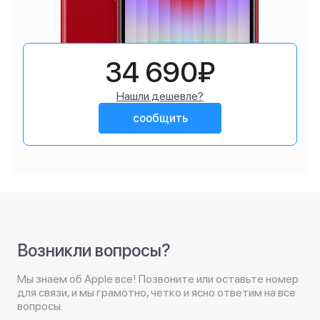
34 690₽
Нашли дешевле?
сообщить
Возникли вопросы?
Мы знаем об Apple все! Позвоните или оставьте номер
для связи, и мы грамотно, четко и ясно ответим на все
вопросы.