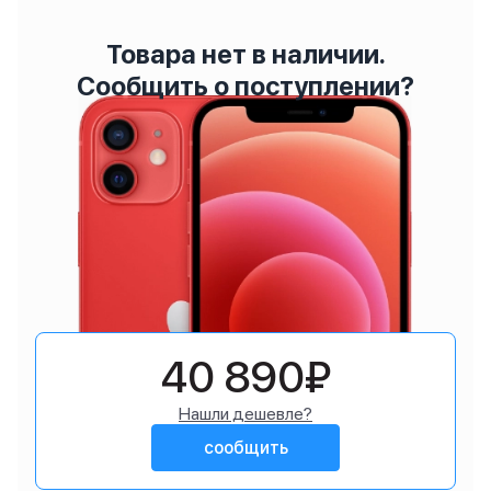
Товара нет в наличии.
Сообщить о поступлении?
40 890₽
Нашли дешевле?
сообщить