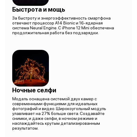
Быстрота и мощь
За быстроту и энергоэффективность смартфона
отвечают процессор A14 Bionic и 16-ядерная
система Neural Engine. С iPhone 12 Mini обеспечена
продолжительная работа без подзарядки.
Ночные селфи
Модель оснащена системой двух камер с
современными функциями для идеальных
фотографий и видео. Широкоугольный модуль
улавливает на 27% больше света. Создавайте
снимки, и даже селфи, в ночном режиме и
наслаждайтесь крутым детализированным
результатом.