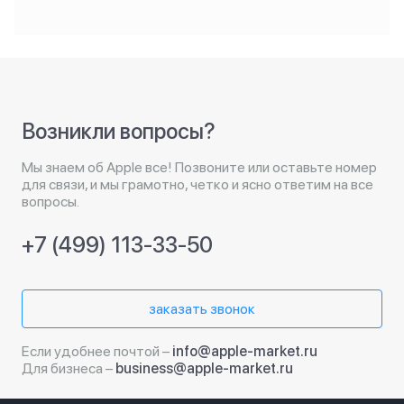
Возникли вопросы?
Мы знаем об Apple все! Позвоните или оставьте номер
для связи, и мы грамотно, четко и ясно ответим на все
вопросы.
+7 (499) 113-33-50
заказать звонок
Если удобнее почтой –
info@apple-market.ru
Для бизнеса –
business@apple-market.ru