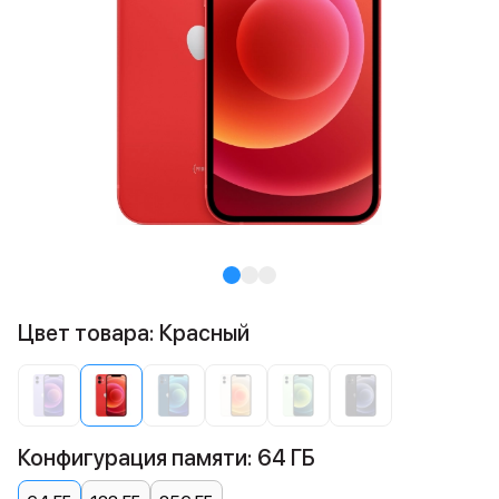
Цвет товара: Красный
Конфигурация памяти: 64 ГБ