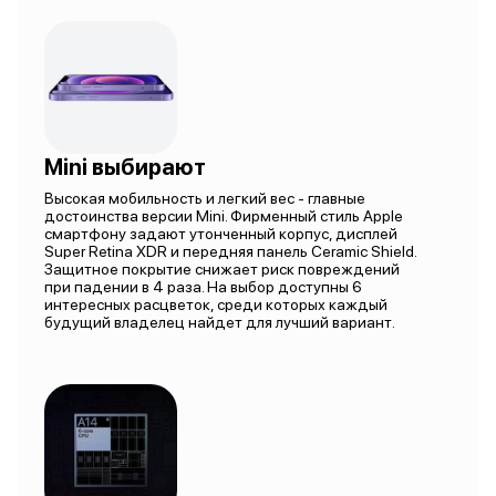
Mini выбирают
Высокая мобильность и легкий вес - главные
достоинства версии Mini. Фирменный стиль Apple
смартфону задают утонченный корпус, дисплей
Super Retina XDR и передняя панель Ceramic Shield.
Защитное покрытие снижает риск повреждений
при падении в 4 раза. На выбор доступны 6
интересных расцветок, среди которых каждый
будущий владелец найдет для лучший вариант.