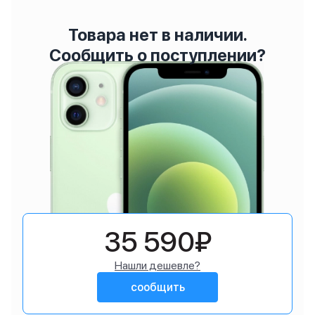
Товара нет в наличии.
Сообщить о поступлении?
35 590₽
Нашли дешевле?
сообщить