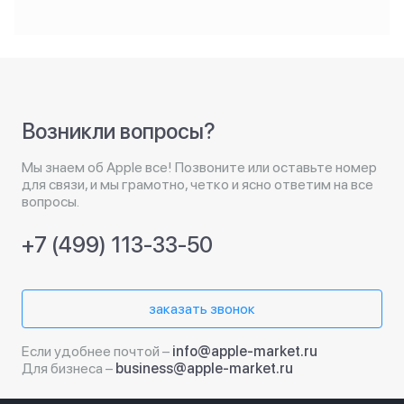
Возникли вопросы?
Мы знаем об Apple все! Позвоните или оставьте номер
для связи, и мы грамотно, четко и ясно ответим на все
вопросы.
+7 (499) 113-33-50
заказать звонок
Если удобнее почтой –
info@apple-market.ru
Для бизнеса –
business@apple-market.ru