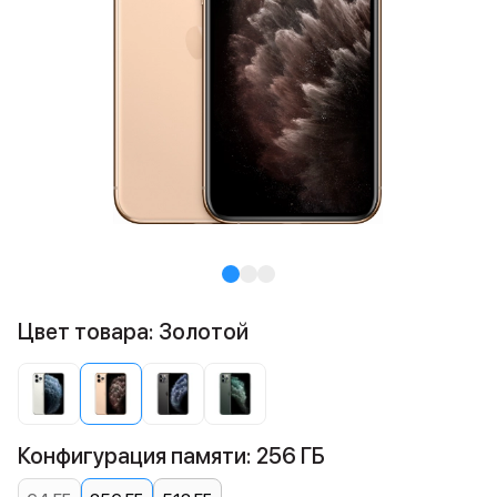
Цвет товара: Золотой
Конфигурация памяти: 256 ГБ