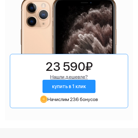
23 590₽
Нашли дешевле?
купить в 1 клик
Начислим 236 бонусов