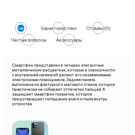
О товаре
Характеристики
Отзывы
(0)
Частые вопросы
Аксессуары
Смартфон представлен в четырех элегантных
металлических расцветках, которые в совокупности
с внутренней начинкой делают его незаменимым
электронным помощников. Задняя панель
выполнена из фактурного матового стекла, которое
практически не собирает отпечатки пальцев. А
защищает смартфон покрытие, которое
предотвращает попадание влаги и пыли внутрь
устроства.