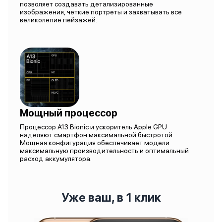
позволяет создавать детализированные
изображения, четкие портреты и захватывать все
великолепие пейзажей.
Мощный процессор
Процессор A13 Bionic и ускоритель Apple GPU
наделяют смартфон максимальной быстротой.
Мощная конфигурация обеспечивает модели
максимальную производительность и оптимальный
расход аккумулятора.
Уже ваш, в 1 клик