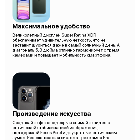
Максимальное удобство
Великолепный дисплей Super Retina XDR
обеспечивает удивительную четкость, что не
заставит щуриться даже в самый солнечный день. А
диагональ 5,8 дюйма отлично гармонирует с тремя
камерами и повышает мобильность смартфона.
Произведение искусства
Создавайте фотошедевры и снимайте видео с
оптической стабилизацией изображения,
поддержкой Focus Pixel и двукратным оптическим
зумом. Революционная система трех камер Pro