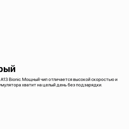
рый
 A13 Bionic. Мощный чип отличается высокой скоростью и
мулятора хватит на целый день без подзарядки.