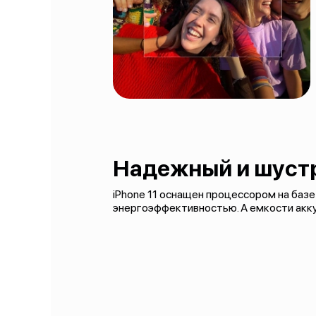
Надежный и шуст
iPhone 11 оснащен процессором на базе
энергоэффективностью. А емкости акку