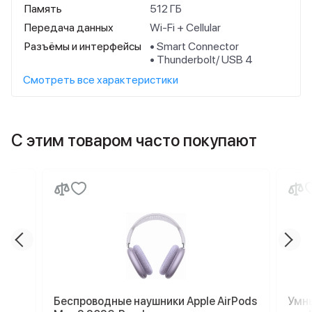
Память
512 ГБ
Передача данных
Wi-Fi + Cellular
Разъёмы и интерфейсы
• Smart Connector
• Thunderbolt/ USB 4
Смотреть все характеристики
С этим товаром часто покупают
Беспроводные наушники Apple AirPods
Умны