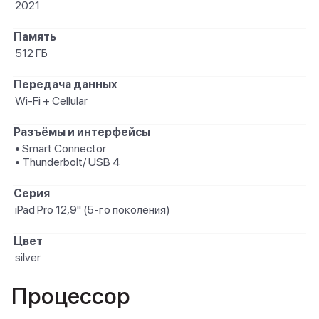
2021
Память
512 ГБ
Передача данных
Wi-Fi + Cellular
Разъёмы и интерфейсы
• Smart Connector
• Thunderbolt/ USB 4
Серия
iPad Pro 12,9" (5-го поколения)
Цвет
silver
Процессор