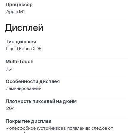
Процессор
Apple M1
Дисплей
Тип дисплея
Liquid Retina XDR
Multi-Touch
Да
Особенности дисплея
ламинированный
Плотность пикселей на дюйм
264
Покрытие дисплея
• олеофобное (устойчивое к появлению следов от