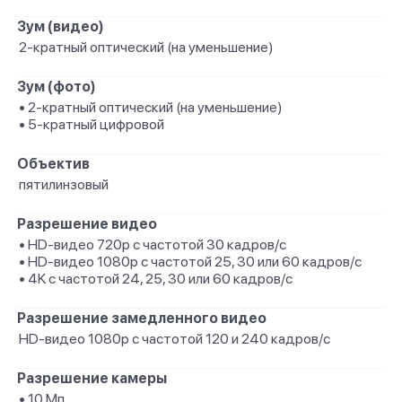
Зум (видео)
2-кратный оптический (на уменьшение)
Зум (фото)
• 2-кратный оптический (на уменьшение)
• 5-кратный цифровой
Объектив
пятилинзовый
Разрешение видео
• HD-видео 720p с частотой 30 кадров/ с
• HD-видео 1080p с частотой 25, 30 или 60 кадров/ с
• 4K с частотой 24, 25, 30 или 60 кадров/ с
Разрешение замедленного видео
HD-видео 1080р с частотой 120 и 240 кадров/ с
Разрешение камеры
• 10 Мп