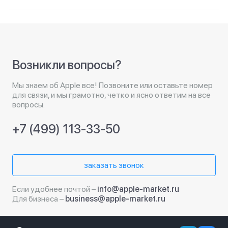
Возникли вопросы?
Мы знаем об Apple все! Позвоните или оставьте номер
для связи, и мы грамотно, четко и ясно ответим на все
вопросы.
+7 (499) 113-33-50
заказать звонок
Если удобнее почтой –
info@apple-market.ru
Для бизнеса –
business@apple-market.ru