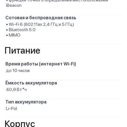
iBeacon
Сотовая и беспроводная связь
• Wi-Fi 6 (802.11ax 2,4 ГГц и 5 ГГц)
• Bluetooth 5.0
• MIMO
Питание
Время работы (интернет Wi-Fi)
до 10 часов
Ёмкость аккумулятора
40,9 Вт*ч
Тип аккумулятора
Li-Pol
Корпус