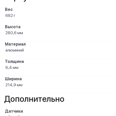
Вес
682 г
Высота
280,6 мм
Материал
алюминий
Толщина
6,4 мм
Ширина
214,9 мм
Дополнительно
Датчики