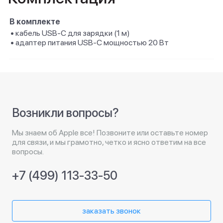
В комплекте
• кабель USB‑C для зарядки (1 м)
• адаптер питания USB‑C мощностью 20 Вт
Возникли вопросы?
Мы знаем об Apple все! Позвоните или оставьте номер
для связи, и мы грамотно, четко и ясно ответим на все
вопросы.
+7 (499) 113-33-50
заказать звонок