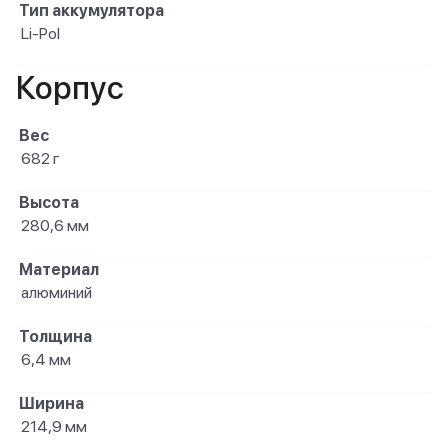
Тип аккумулятора
Li-Pol
Корпус
Вес
682 г
Высота
280,6 мм
Материал
алюминий
Толщина
6,4 мм
Ширина
214,9 мм