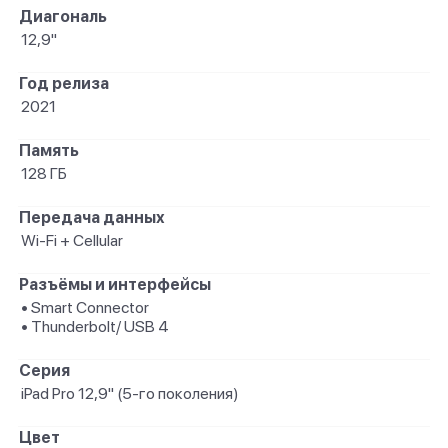
Диагональ
12,9"
Год релиза
2021
Память
128 ГБ
Передача данных
Wi-Fi + Cellular
Разъёмы и интерфейсы
• Smart Connector
• Thunderbolt/ USB 4
Серия
iPad Pro 12,9" (5-го поколения)
Цвет