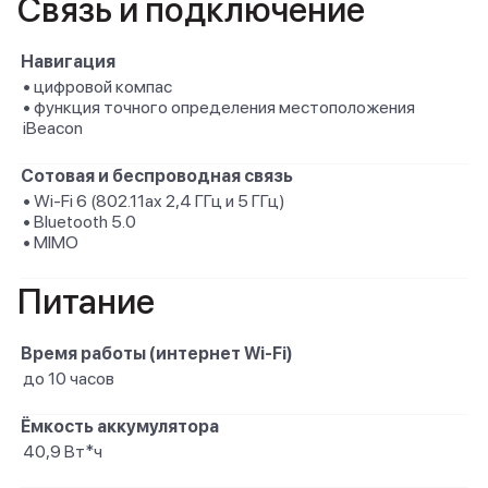
Связь и подключение
Навигация
• цифровой компас
• функция точного определения местоположения
iBeacon
Сотовая и беспроводная связь
• Wi-Fi 6 (802.11ax 2,4 ГГц и 5 ГГц)
• Bluetooth 5.0
• MIMO
Питание
Время работы (интернет Wi-Fi)
до 10 часов
Ёмкость аккумулятора
40,9 Вт*ч