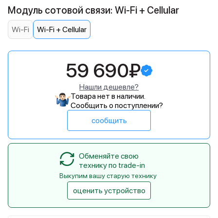
Модуль сотовой связи: Wi-Fi + Cellular
Wi-Fi
Wi-Fi + Cellular
59 690₽
Нашли дешевле?
Товара нет в наличии.
Сообщить о поступлении?
сообщить
Обменяйте свою
технику по trade-in
Выкупим вашу старую технику
оценить устройство