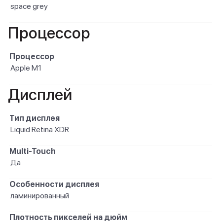
space grey
Процессор
Процессор
Apple M1
Дисплей
Тип дисплея
Liquid Retina XDR
Multi-Touch
Да
Особенности дисплея
ламинированный
Плотность пикселей на дюйм