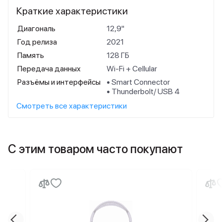
Краткие характеристики
Диагональ
12,9"
Год релиза
2021
Память
128 ГБ
Передача данных
Wi-Fi + Cellular
Разъёмы и интерфейсы
• Smart Connector
• Thunderbolt/ USB 4
Смотреть все характеристики
С этим товаром часто покупают