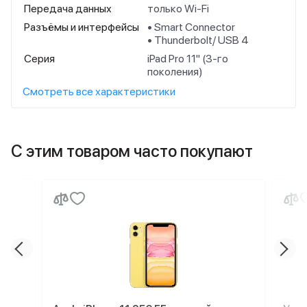
Передача данных
только Wi-Fi
Разъёмы и интерфейсы
• Smart Connector
• Thunderbolt/ USB 4
Серия
iPad Pro 11" (3-го
поколения)
Смотреть все характеристики
С этим товаром часто покупают