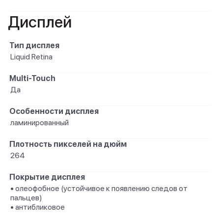
Дисплей
Тип дисплея
Liquid Retina
Multi-Touch
Да
Особенности дисплея
ламинированный
Плотность пикселей на дюйм
264
Покрытие дисплея
• олеофобное (устойчивое к появлению следов от
пальцев)
• антибликовое