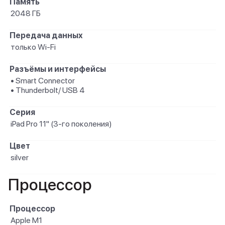
Память
2048 ГБ
Передача данных
только Wi-Fi
Разъёмы и интерфейсы
• Smart Connector
• Thunderbolt/ USB 4
Серия
iPad Pro 11" (3-го поколения)
Цвет
silver
Процессор
Процессор
Apple M1