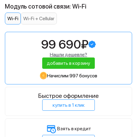
Модуль сотовой связи: Wi-Fi
Wi-Fi
Wi-Fi + Cellular
99 690₽
Нашли дешевле?
добавить в корзину
Начислим 997 бонусов
Быстрое оформление
купить в 1 клик
Взять в кредит