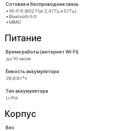
Сотовая и беспроводная связь
• Wi-Fi 6 (802.11ax 2,4 ГГц и 5 ГГц)
• Bluetooth 5.0
• MIMO
Питание
Время работы (интернет Wi-Fi)
до 10 часов
Ёмкость аккумулятора
28,6 Вт*ч
Тип аккумулятора
Li-Pol
Корпус
Вес