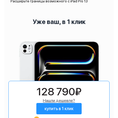
Расширьте границы возможного с iPad Pro 13
Уже ваш, в 1 клик
128 790₽
Нашли дешевле?
купить в 1 клик