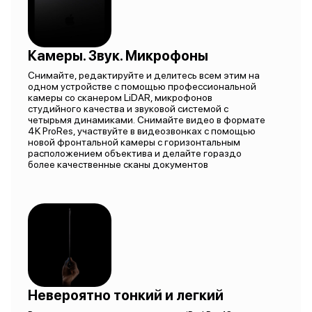
Камеры. Звук. Микрофоны
Снимайте, редактируйте и делитесь всем этим на
одном устройстве с помощью профессиональной
камеры со сканером LiDAR, микрофонов
студийного качества и звуковой системой с
четырьмя динамиками. Снимайте видео в формате
4K ProRes, участвуйте в видеозвонках с помощью
новой фронтальной камеры с горизонтальным
расположением объектива и делайте гораздо
более качественные сканы документов
Невероятно тонкий и легкий