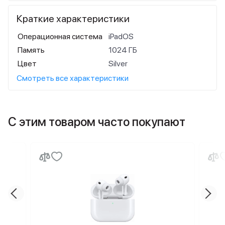
Краткие характеристики
Операционная система
iPadOS
Память
1024 ГБ
Цвет
Silver
Смотреть все характеристики
С этим товаром часто покупают