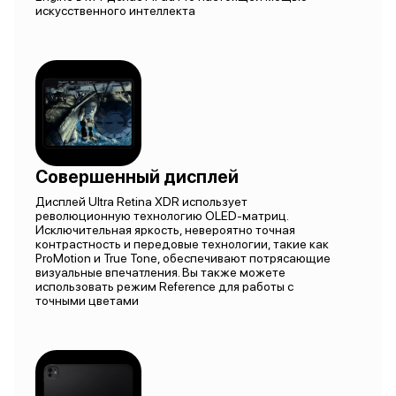
искусственного интеллекта
Совершенный дисплей
Дисплей Ultra Retina XDR использует
революционную технологию OLED-матриц.
Исключительная яркость, невероятно точная
контрастность и передовые технологии, такие как
ProMotion и True Tone, обеспечивают потрясающие
визуальные впечатления. Вы также можете
использовать режим Reference для работы с
точными цветами