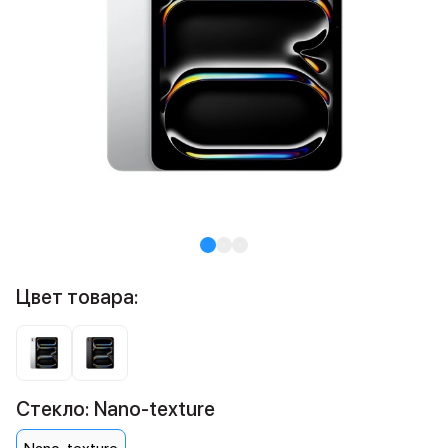
Цвет товара:
Стекло: Nano-texture