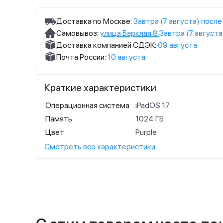
Доставка по Москве:
Завтра (7 августа) после
Самовывоз:
улица Барклая 8
Завтра (7 августа
Доставка компанией СДЭК:
09 августа
Почта России:
10 августа
Краткие характеристики
Операционная система
iPadOS 17
Память
1024 ГБ
Цвет
Purple
Смотреть все характеристики