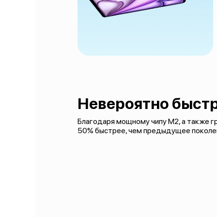
Невероятно быстр
Благодаря мощному чипу M2, а также гра
50% быстрее, чем предыдущее поколе