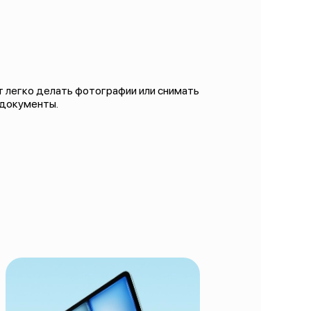
ют легко делать фотографии или снимать
 документы.