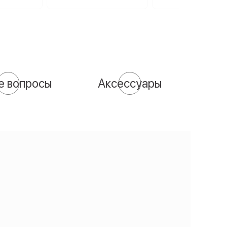
е вопросы
Аксессуары