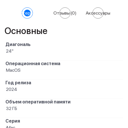
Характеристики
Отзывы
(0)
Аксессуары
Основные
Диагональ
24"
Операционная система
MacOS
Год релиза
2024
Объем оперативной памяти
32 ГБ
Серия
iMac