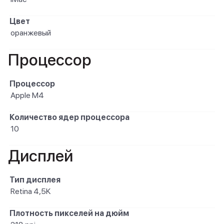
Цвет
оранжевый
Процессор
Процессор
Apple M4
Количество ядер процессора
10
Дисплей
Тип дисплея
Retina 4,5K
Плотность пикселей на дюйм