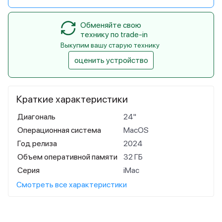
Обменяйте свою
технику по trade-in
Выкупим вашу старую технику
оценить устройство
Краткие характеристики
Диагональ
24"
Операционная система
MacOS
Год релиза
2024
Объем оперативной памяти
32 ГБ
Серия
iMac
Смотреть все характеристики