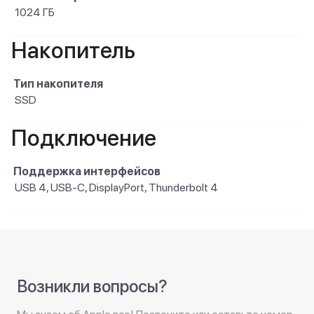
1024 ГБ
Накопитель
Тип накопителя
SSD
Подключение
Поддержка интерфейсов
USB 4, USB-C, DisplayPort, Thunderbolt 4
Возникли вопросы?