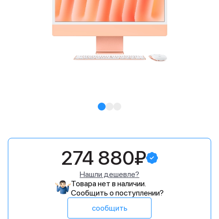
274 880₽
Нашли дешевле?
Товара нет в наличии.
Сообщить о поступлении?
сообщить