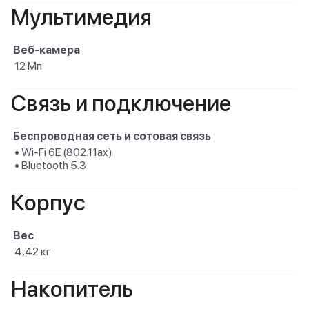
Мультимедия
Веб-камера
12 Мп
Связь и подключение
Беспроводная сеть и сотовая связь
• Wi-Fi 6E (802.11ax)
• Bluetooth 5.3
Корпус
Вес
4,42 кг
Накопитель