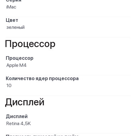
iMac
Цвет
зеленый
Процессор
Процессор
Apple M4
Количество ядер процессора
10
Дисплей
Дисплей
Retina 4,5K