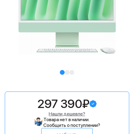
297 390₽
Нашли дешевле?
Товара нет в наличии.
Сообщить о поступлении?