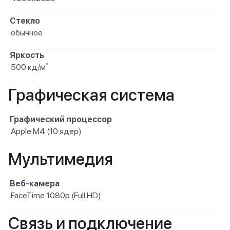
Стекло
обычное
Яркость
500 кд/м²
Графическая система
Графический процессор
Apple M4 (10 ядер)
Мультимедия
Веб-камера
FaceTime 1080p (Full HD)
Связь и подключение