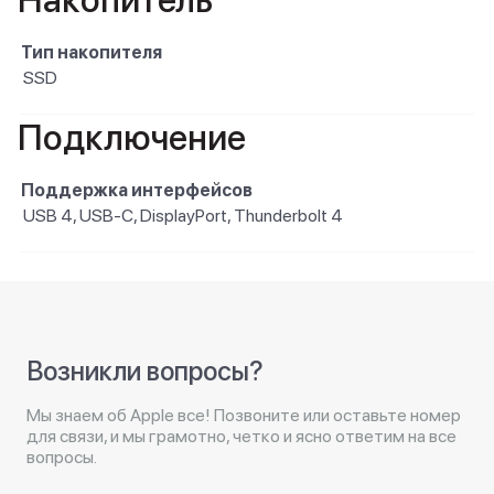
Накопитель
Тип накопителя
SSD
Подключение
Поддержка интерфейсов
USB 4, USB-C, DisplayPort, Thunderbolt 4
Возникли вопросы?
Мы знаем об Apple все! Позвоните или оставьте номер
для связи, и мы грамотно, четко и ясно ответим на все
вопросы.