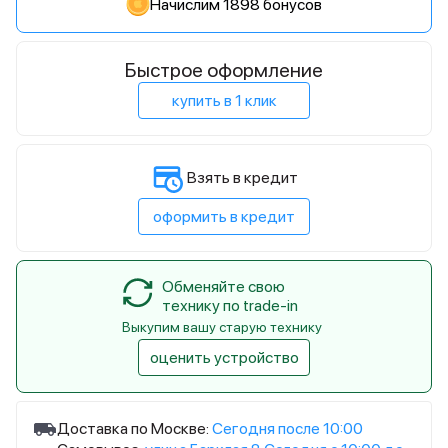
Начислим 1898 бонусов
Быстрое оформление
купить в 1 клик
Взять в кредит
оформить в кредит
Обменяйте свою
технику по trade-in
Выкупим вашу старую технику
оценить устройство
Доставка по Москве:
Сегодня после 10:00