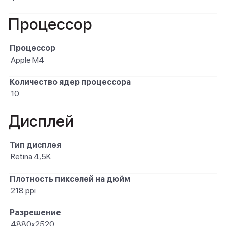
Процессор
Процессор
Apple M4
Количество ядер процессора
10
Дисплей
Тип дисплея
Retina 4,5K
Плотность пикселей на дюйм
218 ppi
Разрешение
4880x2520