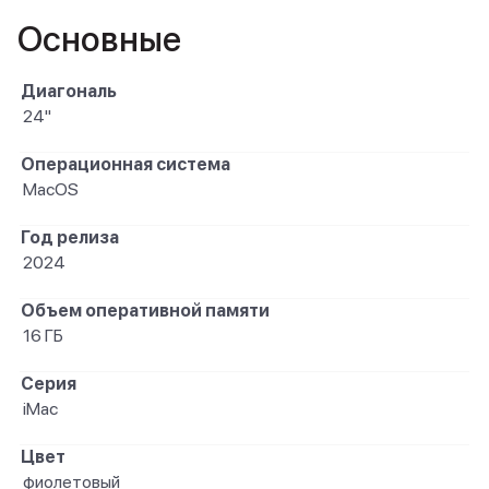
Основные
Диагональ
24"
Операционная система
MacOS
Год релиза
2024
Объем оперативной памяти
16 ГБ
Серия
iMac
Цвет
фиолетовый