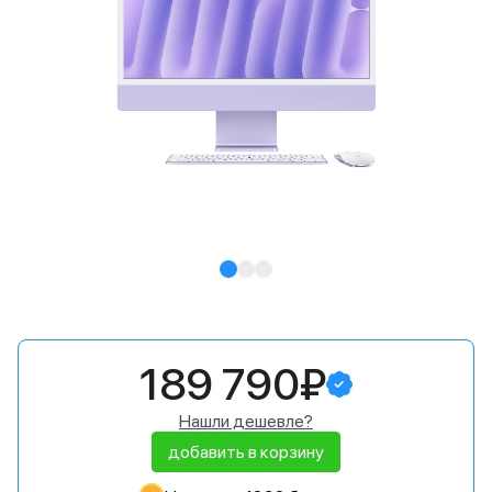
189 790₽
Нашли дешевле?
добавить в корзину