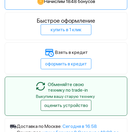
Начислим 1848 бонусов
Быстрое оформление
купить в 1 клик
Взять в кредит
оформить в кредит
Обменяйте свою
технику по trade-in
Выкупим вашу старую технику
оценить устройство
Доставка по Москве:
Сегодня в 16:58