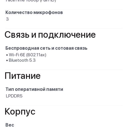
Количество микрофонов
3
Связь и подключение
Беспроводная сеть и сотовая связь
• Wi-Fi 6E (802.11ax)
• Bluetooth 5.3
Питание
Тип оперативной памяти
LPDDR5
Корпус
Вес