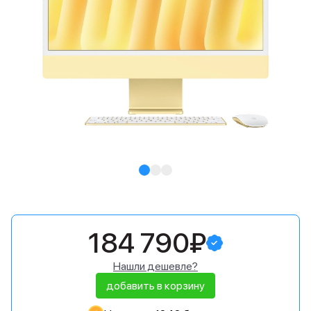
184 790₽
Нашли дешевле?
добавить в корзину