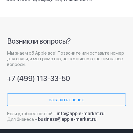
Возникли вопросы?
Мы знаем об Apple все! Позвоните или оставьте номер
для связи, и мы грамотно, четко и ясно ответим на все
вопросы.
+7 (499) 113-33-50
заказать звонок
Если удобнее почтой –
info@apple-market.ru
Для бизнеса –
business@apple-market.ru