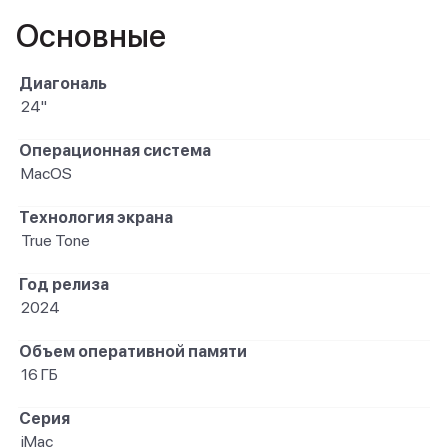
Основные
Диагональ
24"
Операционная система
MacOS
Технология экрана
True Tone
Год релиза
2024
Объем оперативной памяти
16 ГБ
Серия
iMac