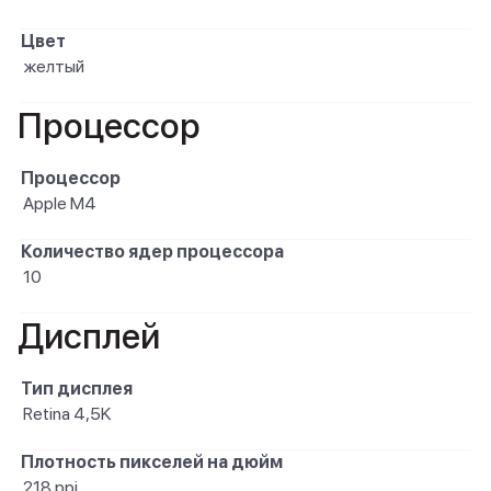
Цвет
желтый
Процессор
Процессор
Apple M4
Количество ядер процессора
10
Дисплей
Тип дисплея
Retina 4,5K
Плотность пикселей на дюйм
218 ppi