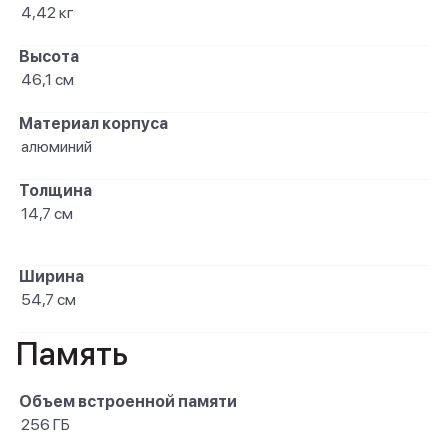
4,42 кг
Высота
46,1 см
Материал корпуса
алюминий
Толщина
14,7 см
Ширина
54,7 см
Память
Объем встроенной памяти
256 ГБ